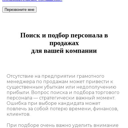
Поиск и подбор персонала в
продажах
для вашей компании
Отсутствие на предприятии грамотного
менеджера по продажам может привести к
существенным убыткам или недополучению
прибыли. Вопрос поиска и подбора торгового
персонала — стратегически важный момент.
Ошибка при выборе кандидата может
повлечь за собой потерю времени, финансов,
клиентов.
При подборе очень важно уделить внимание