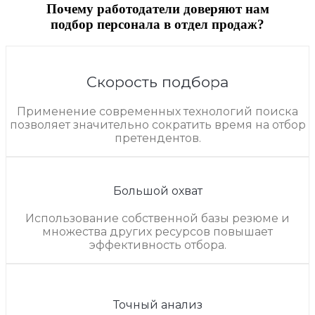
Почему работодатели доверяют нам
подбор персонала в отдел продаж?
Скорость подбора
Применение современных технологий поиска
позволяет значительно сократить время на отбор
претендентов.
Большой охват
Использование собственной базы резюме и
множества других ресурсов повышает
эффективность отбора.
Точный анализ