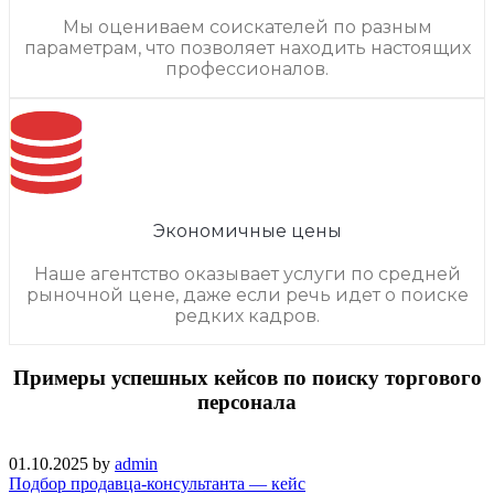
Мы оцениваем соискателей по разным
параметрам, что позволяет находить настоящих
профессионалов.
Экономичные цены
Наше агентство оказывает услуги по средней
рыночной цене, даже если речь идет о поиске
редких кадров.
Примеры успешных кейсов по поиску торгового
персонала
01.10.2025
by
admin
Подбор продавца-консультанта — кейс