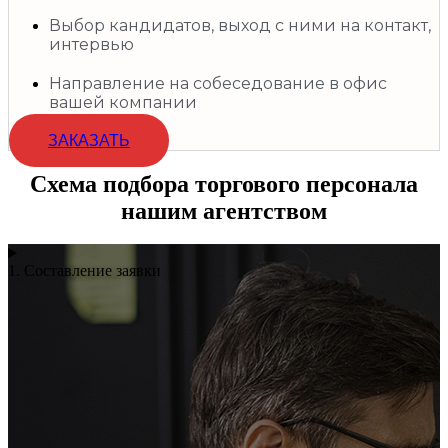
Выбор кандидатов, выход с ними на контакт,
интервью
Направление на собеседование в офис
вашей компании
ЗАКАЗАТЬ
Схема подбора торгового персонала
нашим агентством
1. Составление заявки