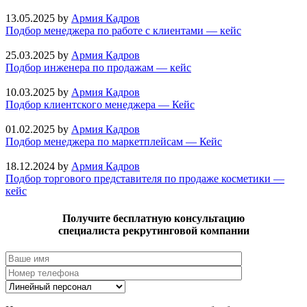
13.05.2025
by
Армия Кадров
Подбор менеджера по работе с клиентами — кейс
25.03.2025
by
Армия Кадров
Подбор инженера по продажам — кейс
10.03.2025
by
Армия Кадров
Подбор клиентского менеджера — Кейс
01.02.2025
by
Армия Кадров
Подбор менеджера по маркетплейсам — Кейс
18.12.2024
by
Армия Кадров
Подбор торгового представителя по продаже косметики —
кейс
Получите бесплатную консультацию
специалиста рекрутинговой компании