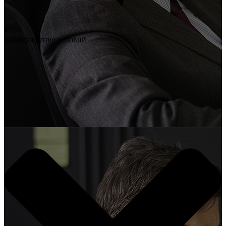
2. Обсуждение условий