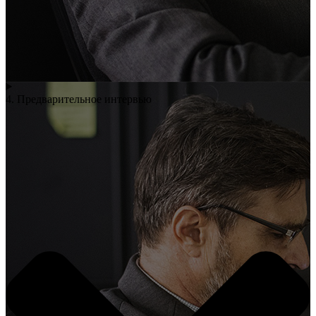
4. Предварительное интервью