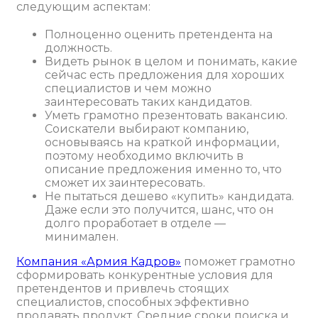
следующим аспектам:
Полноценно оценить претендента на
должность.
Видеть рынок в целом и понимать, какие
сейчас есть предложения для хороших
специалистов и чем можно
заинтересовать таких кандидатов.
Уметь грамотно презентовать вакансию.
Соискатели выбирают компанию,
основываясь на краткой информации,
поэтому необходимо включить в
описание предложения именно то, что
сможет их заинтересовать.
Не пытаться дешево «купить» кандидата.
Даже если это получится, шанс, что он
долго проработает в отделе —
минимален.
Компания «Армия Кадров»
поможет грамотно
сформировать конкурентные условия для
претендентов и привлечь стоящих
специалистов, способных эффективно
продавать продукт. Средние сроки поиска и