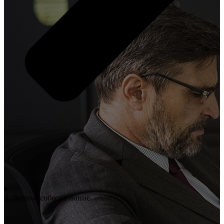
5. Личное собеседование