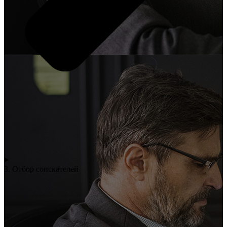
3. Отбор соискателей