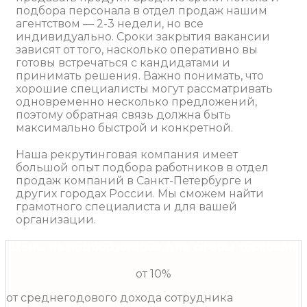
подбора персонала в отдел продаж нашим
агентством — 2-3 недели, но все
индивидуально. Сроки закрытия вакансии
зависят от того, насколько оперативно вы
готовы встречаться с кандидатами и
принимать решения. Важно понимать, что
хорошие специалисты могут рассматривать
одновременно несколько предложений,
поэтому обратная связь должна быть
максимально быстрой и конкретной.
Наша рекрутинговая компания имеет
большой опыт подбора работников в отдел
продаж компаний в Санкт-Петербурге и
других городах России. Мы сможем найти
грамотного специалиста и для вашей
организации.
Цены на подбор кадров для сферы торговли
от 10%
от среднегодового дохода сотрудника