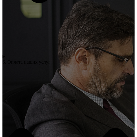
6. Оплата наших услуг