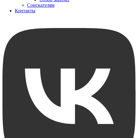
Соискателям
Контакты