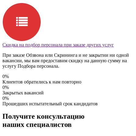
Скидка на подбор персонала при заказе других услуг
При заказе Обзвона или Скрининга и не закрытии ни одной
вакансии, мы вам предоставим скидку на данную сумму на
услугу Подбора персонала.
0
%
Клиентов обратились к нам повторно
0
%
Закрытых вакансий
0
%
Прошедших испытательный срок кандидатов
Получите консультацию
наших специалистов