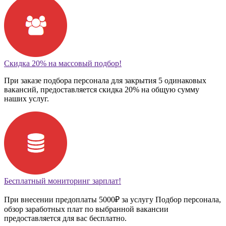
Скидка 20% на массовый подбор!
При заказе подбора персонала для закрытия 5 одинаковых
вакансий, предоставляется скидка 20% на общую сумму
наших услуг.
Бесплатный мониторинг зарплат!
При внесении предоплаты 5000₽ за услугу Подбор персонала,
обзор заработных плат по выбранной вакансии
предоставляется для вас бесплатно.