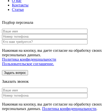
О нас
Контакты
Статьи
Подбор персонала
Нажимая на кнопку, вы даете согласие на обработку своих
персональных данных.
Политика конфиденциальности
Пользовательское соглашение.
Заказать звонок
Нажимая на кнопку, вы даете согласие на обработку своих
персональных данных.
Политика конфиденциальности
.