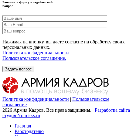
Заполните форму и задайте свой
вопрос
Нажимая на кнопку, вы даете согласие на обработку своих
персональных данных.
Политика конфиденциальности
Пользовательское соглашение.
Политика конфиденциальности
|
Пользовательское
соглашение
2026 Армия Кадров. Все права защищены. |
Разработка сайта
студия Noircisss.ru
Главная
Работодателю