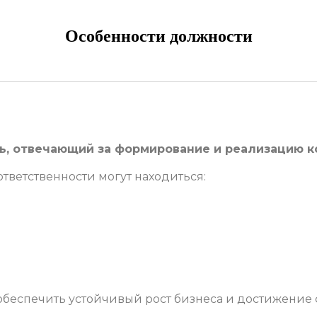
Особенности должности
ь, отвечающий за формирование и реализацию к
ответственности могут находиться:
обеспечить устойчивый рост бизнеса и достижение