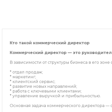
Кто такой коммерческий директор
Коммерческий директор — это руководител
В зависимости от структуры бизнеса в его зоне 
* отдел продаж;
* маркетинг;
* клиентский сервис;
* развитие новых направлений;
* работа с ключевыми клиентами;
* управление выручкой и прибыльностью.
Основная задача коммерческого директора — 