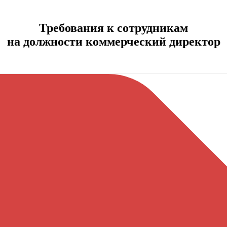
Требования к сотрудникам
на должности коммерческий директор