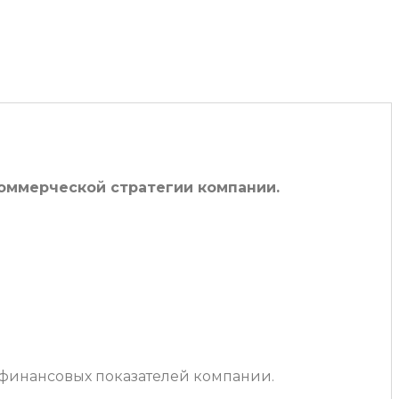
оммерческой стратегии компании.
 финансовых показателей компании.