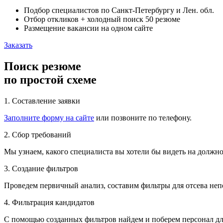
Подбор специалистов по Санкт-Петербургу и Лен. обл.
Отбор откликов + холодный поиск 50 резюме
Размещение вакансии на одном сайте
Заказать
Поиск резюме
по простой схеме
1. Составление заявки
Заполните форму на сайте
или позвоните по телефону.
2. Сбор требований
Мы узнаем, какого специалиста вы хотели бы видеть на должно
3. Создание фильтров
Проведем первичный анализ, составим фильтры для отсева неп
4. Фильтрация кандидатов
С помощью созданных фильтров найдем и поберем персонал дл