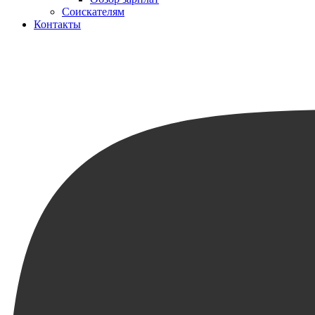
Соискателям
Контакты