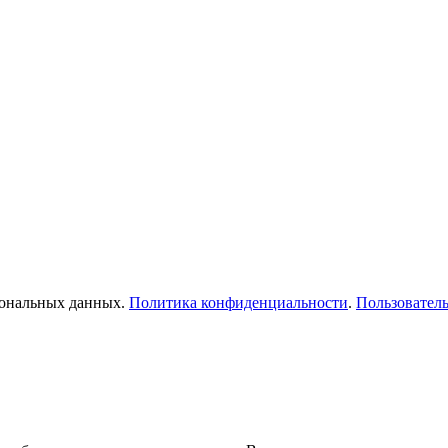
рсональных данных.
Политика конфиденциальности
.
Пользователь