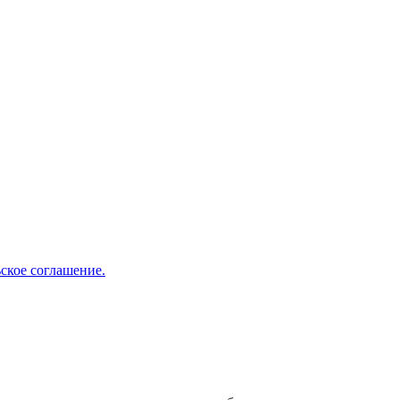
ское соглашение.