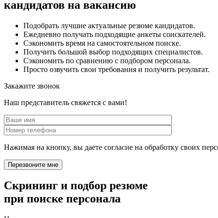
кандидатов на вакансию
Подобрать лучшие актуальные резюме кандидатов.
Ежедневно получать подходящие анкеты соискателей.
Сэкономить время на самостоятельном поиске.
Получить большой выбор подходящих специалистов.
Сэкономить по сравнению с подбором персонала.
Просто озвучить свои требования и получить результат.
Закажите звонок
Наш представитель свяжется с вами!
Нажимая на кнопку, вы даете согласие на обработку своих пе
Скрининг и подбор резюме
при поиске персонала