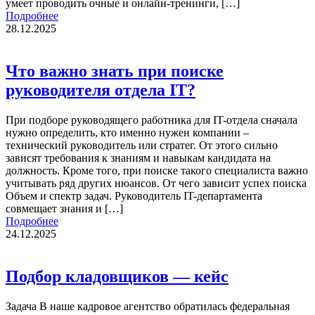
умеет проводить очные и онлайн-тренинги, […]
Подробнее
28.12.2025
Что важно знать при поиске
руководителя отдела IT?
При подборе руководящего работника для IT-отдела сначала
нужно определить, кто именно нужен компании –
технический руководитель или стратег. От этого сильно
зависят требования к знаниям и навыкам кандидата на
должность. Кроме того, при поиске такого специалиста важно
учитывать ряд других нюансов. От чего зависит успех поиска
Объем и спектр задач. Руководитель IT-департамента
совмещает знания и […]
Подробнее
24.12.2025
Подбор кладовщиков — кейс
Задача В наше кадровое агентство обратилась федеральная