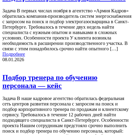
Задача В первых числах ноября в агентство «Армия Кадров»
обратилась компания-производитель систем энергоснабжения
с запросом на поиск и подбор электрогазосварщика в Санкт-
Петербурге. Требовалось в течение двух недель найти
специалиста с нужным опытом и навыками в сложных
условиях. Особенности проекта У клиента возникла
необходимость в расширении производственного участка. В
связи с этим понадобилось срочно найти опытного […]
Подробнее
08.01.2026
Подбор тренера по обучению
персонала — кейс
Задача В наше кадровое агентство обратилась федеральная
сеть центров развития персонала с запросом на поиск и
подбор корпоративного тренера по продажам и клиентскому
сервису. Требовалось в течение 12 рабочих дней найти
подходящего специалиста в Санкт-Петербурге. Особенности
проекта Нашим сотрудникам предстояло срочно выполнить
поиск и подбор тренера по обучению персонала, который: