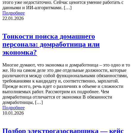
этого уже недостаточно. Сейчас ценится умение работать с
данными и ИИ-алгоритмами. […]
Подробнее
22.01.2026
Тонкости поиска домашнего
персонала: домработница или
экономка?
Многие думают, что экономка и домработница – это одно и то
же. Но на самом деле это две отдельные должности, которые
различаются между собой функциональными обязанностями,
требованиями к кандидату и, соответственно, зарплатой.
Прежде всего, речь идет о различиях в объеме и сложности
выполняемых работ. Рассмотрим их подробнее. Чем
домработница отличается от экономки В обязанности
домработницы, […]
Подробнее
10.01.2026
Подбор электрогазосварщика — кейс