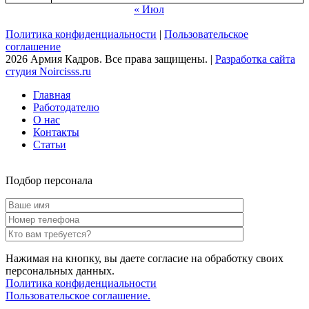
« Июл
Политика конфиденциальности
|
Пользовательское
соглашение
2026 Армия Кадров. Все права защищены. |
Разработка сайта
студия Noircisss.ru
Главная
Работодателю
О нас
Контакты
Статьи
Подбор персонала
Нажимая на кнопку, вы даете согласие на обработку своих
персональных данных.
Политика конфиденциальности
Пользовательское соглашение.