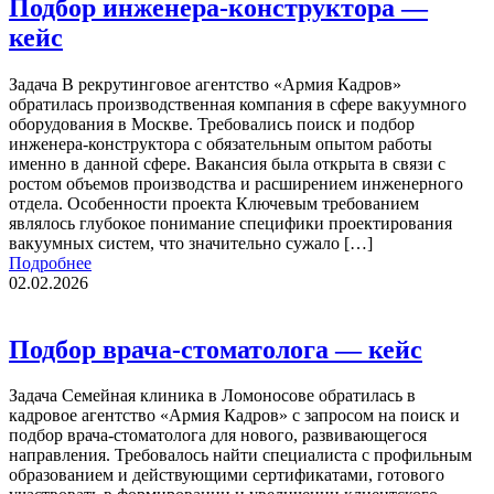
Подбор инженера-конструктора —
кейс
Задача В рекрутинговое агентство «Армия Кадров»
обратилась производственная компания в сфере вакуумного
оборудования в Москве. Требовались поиск и подбор
инженера-конструктора с обязательным опытом работы
именно в данной сфере. Вакансия была открыта в связи с
ростом объемов производства и расширением инженерного
отдела. Особенности проекта Ключевым требованием
являлось глубокое понимание специфики проектирования
вакуумных систем, что значительно сужало […]
Подробнее
02.02.2026
Подбор врача-стоматолога — кейс
Задача Семейная клиника в Ломоносове обратилась в
кадровое агентство «Армия Кадров» с запросом на поиск и
подбор врача-стоматолога для нового, развивающегося
направления. Требовалось найти специалиста с профильным
образованием и действующими сертификатами, готового