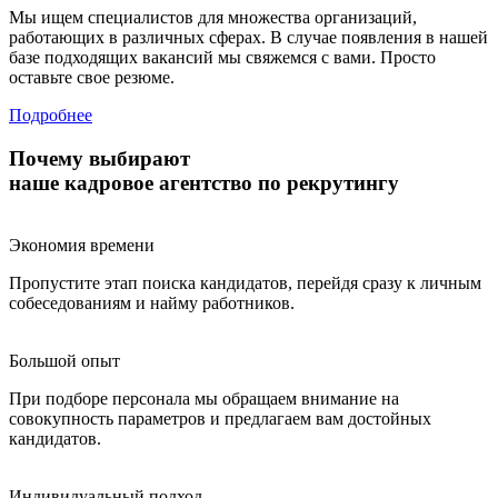
Мы ищем специалистов для множества организаций,
работающих в различных сферах. В случае появления в нашей
базе подходящих вакансий мы свяжемся с вами. Просто
оставьте свое резюме.
Подробнее
Почему выбирают
наше кадровое агентство по рекрутингу
Экономия времени
Пропустите этап поиска кандидатов, перейдя сразу к личным
собеседованиям и найму работников.
Большой опыт
При подборе персонала мы обращаем внимание на
совокупность параметров и предлагаем вам достойных
кандидатов.
Индивидуальный подход