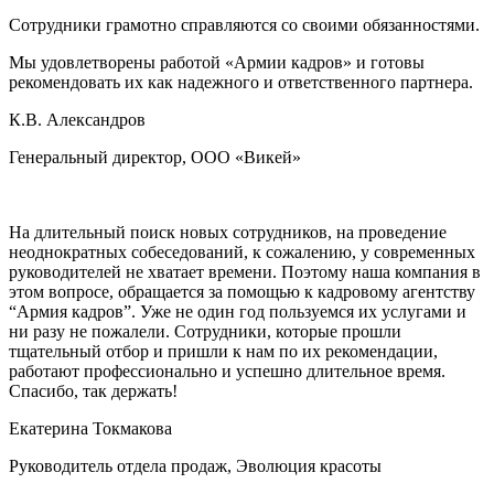
Сотрудники грамотно справляются со своими обязанностями.
Мы удовлетворены работой «Армии кадров» и готовы
рекомендовать их как надежного и ответственного партнера.
К.В. Александров
Генеральный директор, ООО «Викей»
На длительный поиск новых сотрудников, на проведение
неоднократных собеседований, к сожалению, у современных
руководителей не хватает времени. Поэтому наша компания в
этом вопросе, обращается за помощью к кадровому агентству
“Армия кадров”. Уже не один год пользуемся их услугами и
ни разу не пожалели. Сотрудники, которые прошли
тщательный отбор и пришли к нам по их рекомендации,
работают профессионально и успешно длительное время.
Спасибо, так держать!
Екатерина Токмакова
Руководитель отдела продаж, Эволюция красоты