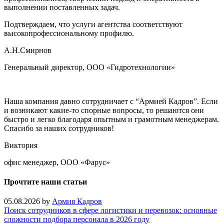
выполнении поставленных задач.
Подтверждаем, что услуги агентства соответствуют
высокопрофессиональному профилю.
А.Н.Смирнов
Генеральный директор, ООО «Гидротехнологии»
Наша компания давно сотрудничает с “Армией Кадров”. Если
и возникают какие-то спорные вопросы, то решаются они
быстро и легко благодаря опытным и грамотным менеджерам.
Спасибо за наших сотрудников!
Виктория
офис менеджер, ООО «Фарус»
Прочтите наши статьи
05.08.2026
by
Армия Кадров
Поиск сотрудников в сфере логистики и перевозок: основные
сложности подбора персонала в 2026 году