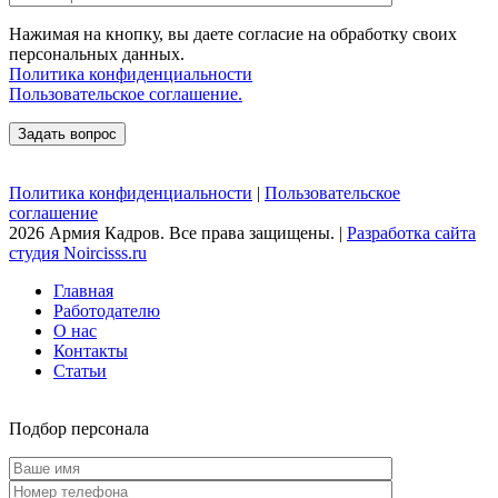
Нажимая на кнопку, вы даете согласие на обработку своих
персональных данных.
Политика конфиденциальности
Пользовательское соглашение.
Политика конфиденциальности
|
Пользовательское
соглашение
2026 Армия Кадров. Все права защищены. |
Разработка сайта
студия Noircisss.ru
Главная
Работодателю
О нас
Контакты
Статьи
Подбор персонала