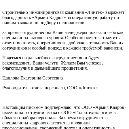
Строительно-инжиниринговая компания «Линтек» выражает
благодарность «Армии Кадров» за оперативную работу по
нашим заявкам по подбору специалистов.
За время сотрудничества Ваши менеджеры показали себя как
специалисты высокого уровня. Особенно хочется отметить
ответственность, оперативность, доброжелательность Ваших
сотрудников и особый подход к каждой требуемой вакансии.
Надеемся на дальнейшее сотрудничество и будем
рекомендовать Ваши услуги. Желаем Вам успехов,
благополучия и дальнейшего процветания.
Цаплова Екатерина Сергеевна
Руководитель отдела персонала, ООО «Линтек»
Настоящим письмом подтверждаю, что ООО «Армия Кадров»
имеет опыт сотрудничества с ООО «Гидротехнологии» в
области подбора персонала. За время сотрудничества
специалисты кадрового агентства проявили
профессионализм, творческий подход и оперативность в