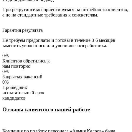
При рекрутинге мы ориентируемся на потребности клиентов,
а не на стандартные требования к соискателям.
Гарантия результата
Не требуем предоплаты и готовы в течение 3-6 месяцев
заменить уволенного или уволившегося работника.
0
%
Клиентов обратились к
нам повторно
0
%
Закрытых вакансий
0
%
Прошедших
испытательный срок
кандидатов
Отзывы клиентов о нашей работе
Компания по подбору персонала «Армия Кадров» была