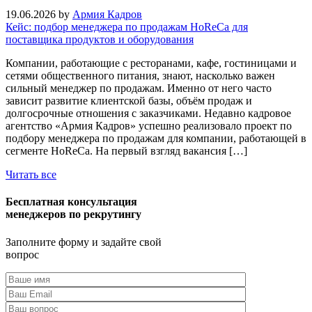
19.06.2026
by
Армия Кадров
Кейс: подбор менеджера по продажам HoReCa для
поставщика продуктов и оборудования
Компании, работающие с ресторанами, кафе, гостиницами и
сетями общественного питания, знают, насколько важен
сильный менеджер по продажам. Именно от него часто
зависит развитие клиентской базы, объём продаж и
долгосрочные отношения с заказчиками. Недавно кадровое
агентство «Армия Кадров» успешно реализовало проект по
подбору менеджера по продажам для компании, работающей в
сегменте HoReCa. На первый взгляд вакансия […]
Читать все
Бесплатная консультация
менеджеров по рекрутингу
Заполните форму и задайте свой
вопрос