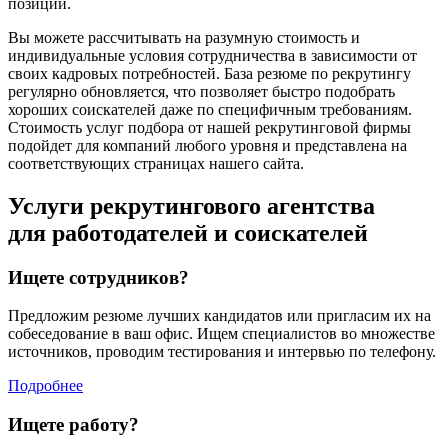
позиции.
Вы можете рассчитывать на разумную стоимость и
индивидуальные условия сотрудничества в зависимости от
своих кадровых потребностей. База резюме по рекрутингу
регулярно обновляется, что позволяет быстро подобрать
хороших соискателей даже по специфичным требованиям.
Стоимость услуг подбора от нашей рекрутинговой фирмы
подойдет для компаний любого уровня и представлена на
соответствующих страницах нашего сайта.
Услуги рекрутингового агентства
для работодателей и соискателей
Ищете сотрудников?
Предложим резюме лучших кандидатов или пригласим их на
собеседование в ваш офис. Ищем специалистов во множестве
источников, проводим тестирования и интервью по телефону.
Подробнее
Ищете работу?