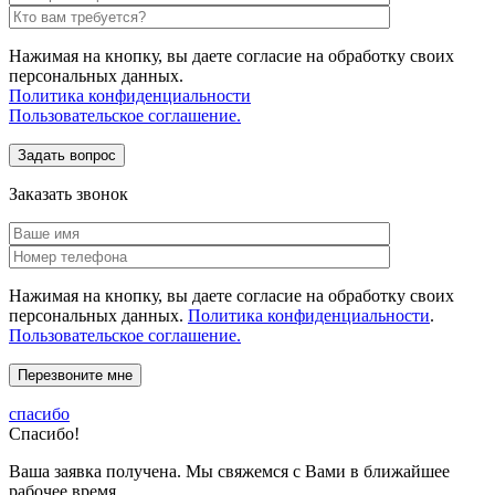
Нажимая на кнопку, вы даете согласие на обработку своих
персональных данных.
Политика конфиденциальности
Пользовательское соглашение.
Заказать звонок
Нажимая на кнопку, вы даете согласие на обработку своих
персональных данных.
Политика конфиденциальности
.
Пользовательское соглашение.
спасибо
Спасибо!
Ваша заявка получена. Мы свяжемся с Вами в ближайшее
рабочее время