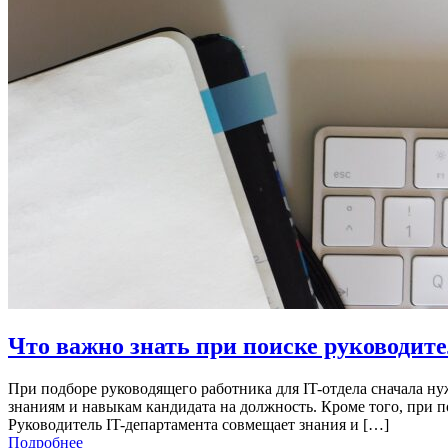
Что важно знать при поиске руководите
При подборе руководящего работника для IT-отдела сначала ну
знаниям и навыкам кандидата на должность. Кроме того, при п
Руководитель IT-департамента совмещает знания и […]
Подробнее