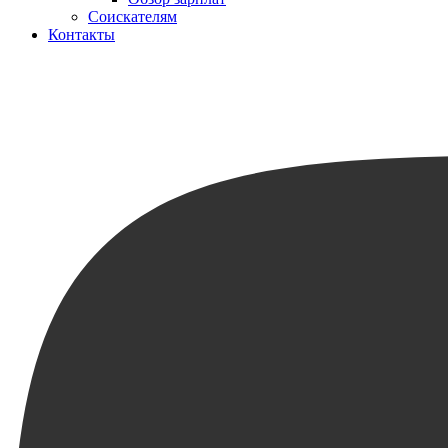
Соискателям
Контакты