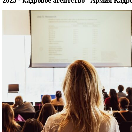
2025 - кадровое агентство "Армия Кадр