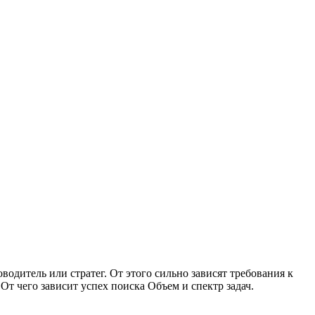
одитель или стратег. От этого сильно зависят требования к
От чего зависит успех поиска Объем и спектр задач.