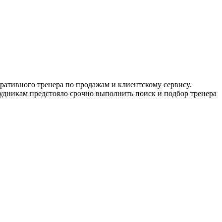
оративного тренера по продажам и клиентскому сервису.
рудникам предстояло срочно выполнить поиск и подбор тренера