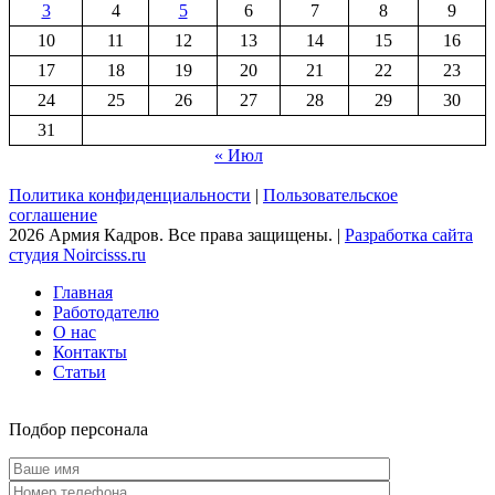
3
4
5
6
7
8
9
10
11
12
13
14
15
16
17
18
19
20
21
22
23
24
25
26
27
28
29
30
31
« Июл
Политика конфиденциальности
|
Пользовательское
соглашение
2026 Армия Кадров. Все права защищены. |
Разработка сайта
студия Noircisss.ru
Главная
Работодателю
О нас
Контакты
Статьи
Подбор персонала