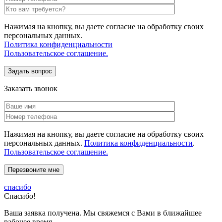
Нажимая на кнопку, вы даете согласие на обработку своих
персональных данных.
Политика конфиденциальности
Пользовательское соглашение.
Заказать звонок
Нажимая на кнопку, вы даете согласие на обработку своих
персональных данных.
Политика конфиденциальности
.
Пользовательское соглашение.
спасибо
Спасибо!
Ваша заявка получена. Мы свяжемся с Вами в ближайшее
рабочее время