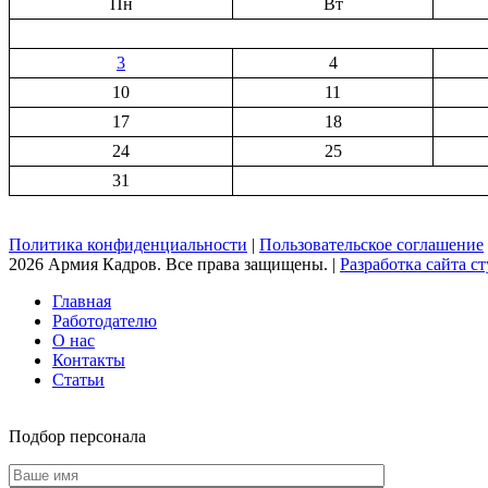
Пн
Вт
3
4
10
11
17
18
24
25
31
Политика конфиденциальности
|
Пользовательское соглашение
2026 Армия Кадров. Все права защищены. |
Разработка сайта сту
Главная
Работодателю
О нас
Контакты
Статьи
Подбор персонала