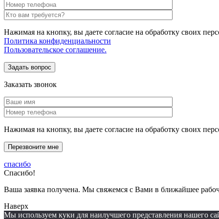
Нажимая на кнопку, вы даете согласие на обработку своих пер
Политика конфиденциальности
Пользовательское соглашение.
Заказать звонок
Нажимая на кнопку, вы даете согласие на обработку своих пе
спасибо
Спасибо!
Ваша заявка получена. Мы свяжемся с Вами в ближайшее рабоч
Наверх
Мы используем куки для наилучшего представления нашего сайт