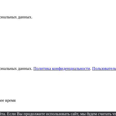
сональных данных.
рсональных данных.
Политика конфиденциальности
.
Пользователь
ее время
а. Если Вы продолжите использовать сайт, мы будем считать чт