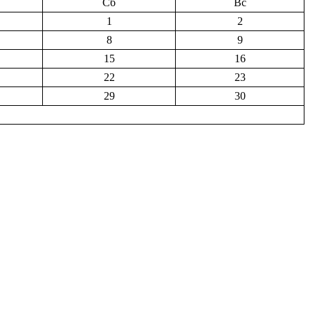
Сб
Вс
1
2
8
9
15
16
22
23
29
30