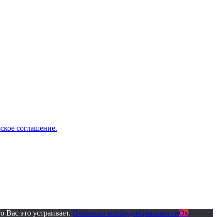
ское соглашение.
о Вас это устраивает.
Политика конфиденциальности
Ок