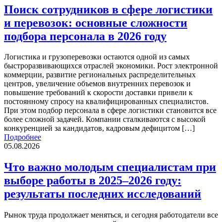
Поиск сотрудников в сфере логистики
и перевозок: основные сложности
подбора персонала в 2026 году
Логистика и грузоперевозки остаются одной из самых
быстроразвивающихся отраслей экономики. Рост электронной
коммерции, развитие региональных распределительных
центров, увеличение объемов внутренних перевозок и
повышение требований к скорости доставки привели к
постоянному спросу на квалифицированных специалистов.
При этом подбор персонала в сфере логистики становится все
более сложной задачей. Компании сталкиваются с высокой
конкуренцией за кандидатов, кадровым дефицитом […]
Подробнее
05.08.2026
Что важно молодым специалистам при
выборе работы в 2025–2026 году:
результаты последних исследований
Рынок труда продолжает меняться, и сегодня работодатели все