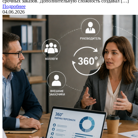
срочных заказов. Дополнительную сложность создавал […]
Подробнее
04.06.2026