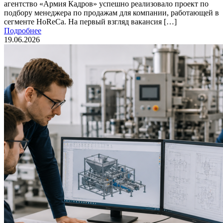
агентство «Армия Кадров» успешно реализовало проект по
подбору менеджера по продажам для компании, работающей в
сегменте HoReCa. На первый взгляд вакансия […]
Подробнее
19.06.2026