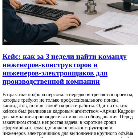
Кейс: как за 3 недели найти команду
инженеров-конструкторов и
инженеров-электронщиков для
производственной компании
В практике подбора персонала нередко встречаются проекты,
которые требуют не только профессионального поиска
кандидатов, но и высокой скорости работы. Один из таких
кейсов был реализован кадровым агентством «Армия Кадров»
для компании-производителя пищевого оборудования. Перед
заказчиком стояла непростая задача: в короткие сроки
сформировать команду инженеров-конструкторов и
инженеров-электронщиков для выполнения крупного объёма