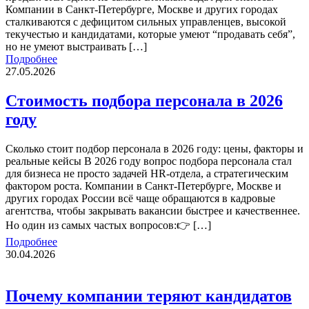
Компании в Санкт-Петербурге, Москве и других городах
сталкиваются с дефицитом сильных управленцев, высокой
текучестью и кандидатами, которые умеют “продавать себя”,
но не умеют выстраивать […]
Подробнее
27.05.2026
Стоимость подбора персонала в 2026
году
Сколько стоит подбор персонала в 2026 году: цены, факторы и
реальные кейсы В 2026 году вопрос подбора персонала стал
для бизнеса не просто задачей HR-отдела, а стратегическим
фактором роста. Компании в Санкт-Петербурге, Москве и
других городах России всё чаще обращаются в кадровые
агентства, чтобы закрывать вакансии быстрее и качественнее.
Но один из самых частых вопросов:👉 […]
Подробнее
30.04.2026
Почему компании теряют кандидатов