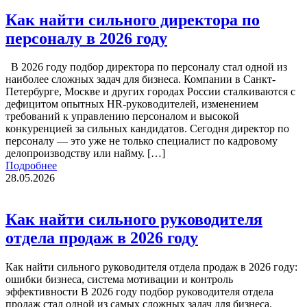
Как найти сильного директора по
персоналу в 2026 году
В 2026 году подбор директора по персоналу стал одной из
наиболее сложных задач для бизнеса. Компании в Санкт-
Петербурге, Москве и других городах России сталкиваются с
дефицитом опытных HR-руководителей, изменением
требований к управлению персоналом и высокой
конкуренцией за сильных кандидатов. Сегодня директор по
персоналу — это уже не только специалист по кадровому
делопроизводству или найму. […]
Подробнее
28.05.2026
Как найти сильного руководителя
отдела продаж в 2026 году
Как найти сильного руководителя отдела продаж в 2026 году:
ошибки бизнеса, система мотивации и контроль
эффективности В 2026 году подбор руководителя отдела
продаж стал одной из самых сложных задач для бизнеса.