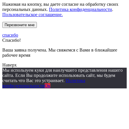
Нажимая на кнопку, вы даете согласие на обработку своих
персональных данных.
Политика конфиденциальности
.
Пользовательское соглашение.
спасибо
Спасибо!
Ваша заявка получена. Мы свяжемся с Вами в ближайшее
рабочее время
Наверх
Мы используем куки для наилучшего представления нашего
сайта. Если Вы продолжите использовать сайт, мы будем
считать что Вас это устраивает.
Политика
конфиденциальности
Ок