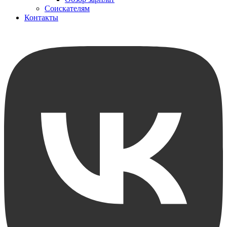
Соискателям
Контакты