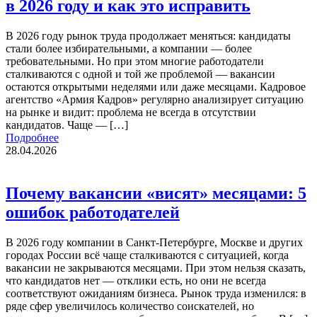
в 2026 году и как это исправить
В 2026 году рынок труда продолжает меняться: кандидаты
стали более избирательными, а компании — более
требовательными. Но при этом многие работодатели
сталкиваются с одной и той же проблемой — вакансии
остаются открытыми неделями или даже месяцами. Кадровое
агентство «Армия Кадров» регулярно анализирует ситуацию
на рынке и видит: проблема не всегда в отсутствии
кандидатов. Чаще — […]
Подробнее
28.04.2026
Почему вакансии «висят» месяцами: 5
ошибок работодателей
В 2026 году компании в Санкт-Петербурге, Москве и других
городах России всё чаще сталкиваются с ситуацией, когда
вакансии не закрываются месяцами. При этом нельзя сказать,
что кандидатов нет — отклики есть, но они не всегда
соответствуют ожиданиям бизнеса. Рынок труда изменился: в
ряде сфер увеличилось количество соискателей, но