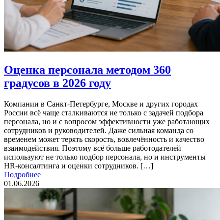
Оценка персонала методом 360
градусов в 2026 году
Компании в Санкт-Петербурге, Москве и других городах
России всё чаще сталкиваются не только с задачей подбора
персонала, но и с вопросом эффективности уже работающих
сотрудников и руководителей. Даже сильная команда со
временем может терять скорость, вовлечённость и качество
взаимодействия. Поэтому всё больше работодателей
используют не только подбор персонала, но и инструменты
HR-консалтинга и оценки сотрудников. […]
Подробнее
01.06.2026