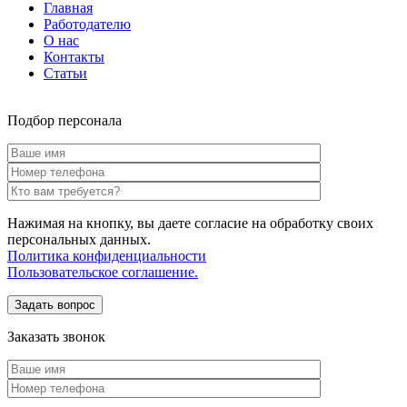
Главная
Работодателю
О нас
Контакты
Статьи
Подбор персонала
Нажимая на кнопку, вы даете согласие на обработку своих
персональных данных.
Политика конфиденциальности
Пользовательское соглашение.
Заказать звонок