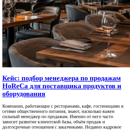
Кейс: подбор менеджера по продажам
HoReCa для поставщика продуктов и
оборудования
Компании, работающие с ресторанами, кафе, гостиницами и
сетями общественного питания, знают, насколько важен
сильный менеджер по продажам. Именно от него часто
зависит развитие клиентской базы, объём продаж и
долгосрочные отношения с заказчиками. Недавно кадровое