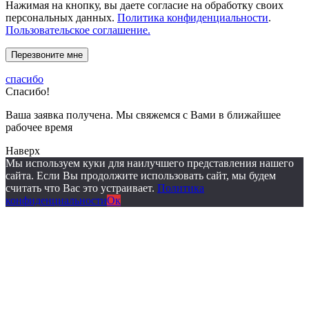
Нажимая на кнопку, вы даете согласие на обработку своих
персональных данных.
Политика конфиденциальности
.
Пользовательское соглашение.
спасибо
Спасибо!
Ваша заявка получена. Мы свяжемся с Вами в ближайшее
рабочее время
Наверх
Мы используем куки для наилучшего представления нашего
сайта. Если Вы продолжите использовать сайт, мы будем
считать что Вас это устраивает.
Политика
конфиденциальности
Ок