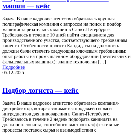
машин — кейс
Задача В наше кадровое агентство обратилась крупная
полиграфическая компания с запросом на поиск и подбор
машиниста резательных машин в Санкт-Петербурге.
Требовалось в течение 10 дней найти специалиста для
производственного участка, соответствующего требованиям
клиента. Особенности проекта Кандидаты на должность
должны были отвечать следующим ключевым требованиям:
опыт работы на промышленном оборудовании (резательных и
фальцевальных машинах); знание технологии […]
Подробнее
05.12.2025
Подбор логиста — кейс
Задача В наше кадровое агентство обратилась компания-
дистрибьютор, которая занимается продажей сырья и
ингредиентов для пивоварения в Санкт-Петербурге.
Требовалось в течение 2 недель подобрать кандидата на
должность логиста, способного выстроить эффективные
процессы поставок сырья и взаимодействия с