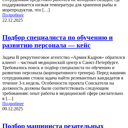
поддерживается низкая температура для хранения рыбы и
морепродуктов, что […]
Подробнее
22.12.2025
Подбор специалиста по обучению и
развитию персонала — кейс
Задача В рекрутинговое агентство «Армия Кадров» обратился
клиент – частный медицинский центр в Санкт-Петербурге.
Требовались поиск и подбор специалиста по обучению и
развитию персонала (корпоративного тренера). Перед нашими
сотрудниками стояла задача найти релевантных кандидатов в
течение 3-х недель. Особенности проекта Соискатели на
должность должны были соответствовать следующим
требованиям: опыт работы в медицинской сфере (желательно
в […]
Подробнее
09.12.2025
Подбор машиниста резательных