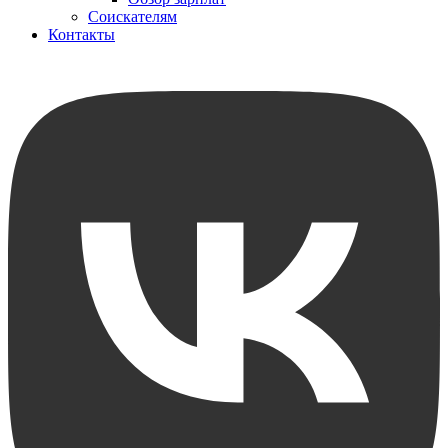
Соискателям
Контакты