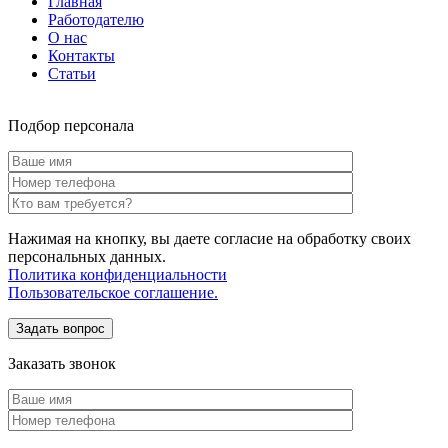
Главная
Работодателю
О нас
Контакты
Статьи
Подбор персонала
Нажимая на кнопку, вы даете согласие на обработку своих
персональных данных.
Политика конфиденциальности
Пользовательское соглашение.
Заказать звонок