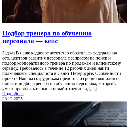
Подбор тренера по обучению
персонала — кейс
Задача В наше кадровое агентство обратилась федеральная
сеть центров развития персонала с запросом на поиск и
подбор корпоративного тренера по продажам и клиентскому
сервису. Требовалось в течение 12 рабочих дней найти
подходящего специалиста в Санкт-Петербурге. Особенности
проекта Нашим сотрудникам предстояло срочно выполнить
поиск и подбор тренера по обучению персонала, который:
умеет проводить очные и онлайн-тренинги, […]
Подробнее
28.12.2025