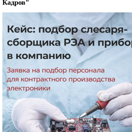
Кадров"