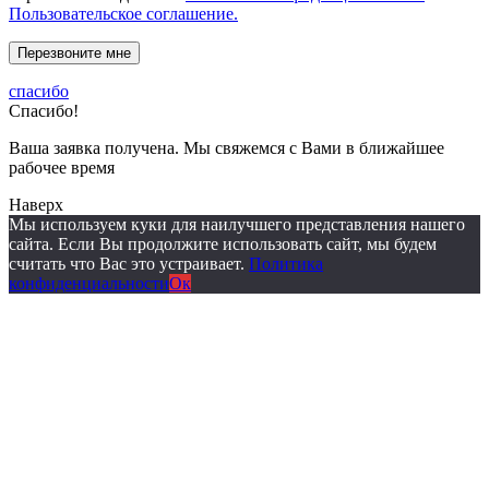
Пользовательское соглашение.
спасибо
Спасибо!
Ваша заявка получена. Мы свяжемся с Вами в ближайшее
рабочее время
Наверх
Мы используем куки для наилучшего представления нашего
сайта. Если Вы продолжите использовать сайт, мы будем
считать что Вас это устраивает.
Политика
конфиденциальности
Ок