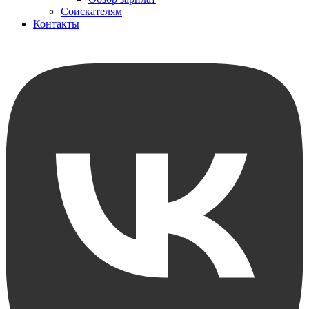
Соискателям
Контакты