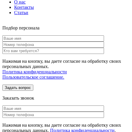
О нас
Контакты
Статьи
Подбор персонала
Нажимая на кнопку, вы даете согласие на обработку своих
персональных данных.
Политика конфиденциальности
Пользовательское соглашение.
Заказать звонок
Нажимая на кнопку, вы даете согласие на обработку своих
персональных данных.
Политика конфиденциальности
.