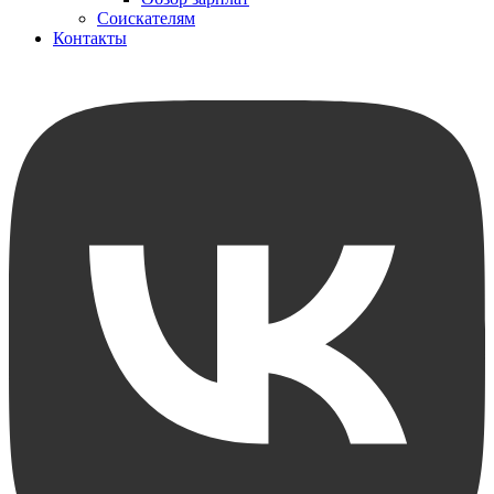
Соискателям
Контакты