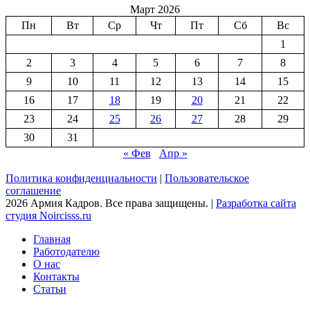
Март 2026
Пн
Вт
Ср
Чт
Пт
Сб
Вс
1
2
3
4
5
6
7
8
9
10
11
12
13
14
15
16
17
18
19
20
21
22
23
24
25
26
27
28
29
30
31
« Фев
Апр »
Политика конфиденциальности
|
Пользовательское
соглашение
2026 Армия Кадров. Все права защищены. |
Разработка сайта
студия Noircisss.ru
Главная
Работодателю
О нас
Контакты
Статьи