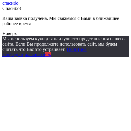
спасибо
Спасибо!
Ваша заявка получена. Мы свяжемся с Вами в ближайшее
рабочее время
Наверх
Мы используем куки для наилучшего представления нашего
сайта. Если Вы продолжите использовать сайт, мы будем
считать что Вас это устраивает.
Политика
конфиденциальности
Ок