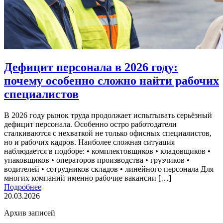
Дефицит персонала в 2026 году:
почему особенно сложно найти рабочих
специалистов
В 2026 году рынок труда продолжает испытывать серьёзный
дефицит персонала. Особенно остро работодатели
сталкиваются с нехваткой не только офисных специалистов,
но и рабочих кадров. Наиболее сложная ситуация
наблюдается в подборе: • комплектовщиков • кладовщиков •
упаковщиков • операторов производства • грузчиков •
водителей • сотрудников складов • линейного персонала Для
многих компаний именно рабочие вакансии […]
Подробнее
20.03.2026
Архив записей