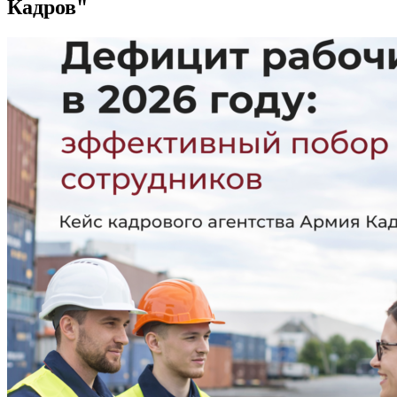
Кадров"