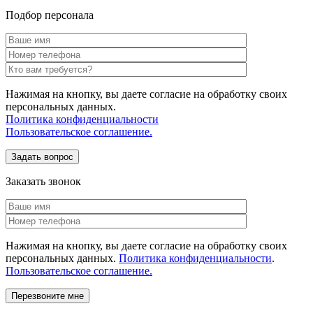
Подбор персонала
Нажимая на кнопку, вы даете согласие на обработку своих
персональных данных.
Политика конфиденциальности
Пользовательское соглашение.
Заказать звонок
Нажимая на кнопку, вы даете согласие на обработку своих
персональных данных.
Политика конфиденциальности
.
Пользовательское соглашение.