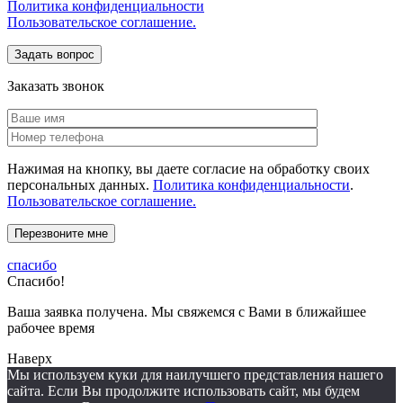
Политика конфиденциальности
Пользовательское соглашение.
Заказать звонок
Нажимая на кнопку, вы даете согласие на обработку своих
персональных данных.
Политика конфиденциальности
.
Пользовательское соглашение.
спасибо
Спасибо!
Ваша заявка получена. Мы свяжемся с Вами в ближайшее
рабочее время
Наверх
Мы используем куки для наилучшего представления нашего
сайта. Если Вы продолжите использовать сайт, мы будем