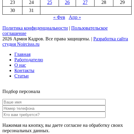
23
24
25
26
27
28
29
30
31
« Фев
Апр »
Политика конфиденциальности
|
Пользовательское
соглашение
2026 Армия Кадров. Все права защищены. |
Разработка сайта
студия Noircisss.ru
Главная
Работодателю
О нас
Контакты
Статьи
Подбор персонала
Нажимая на кнопку, вы даете согласие на обработку своих
персональных данных.