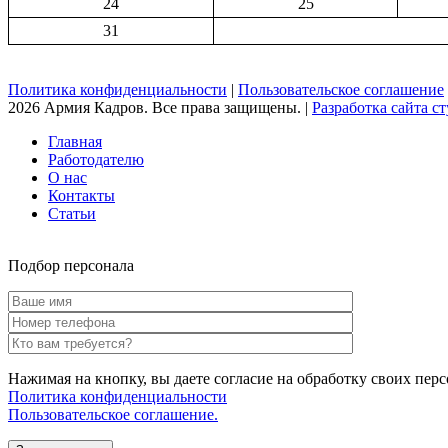
24
25
31
Политика конфиденциальности
|
Пользовательское соглашение
2026 Армия Кадров. Все права защищены. |
Разработка сайта сту
Главная
Работодателю
О нас
Контакты
Статьи
Подбор персонала
Нажимая на кнопку, вы даете согласие на обработку своих пер
Политика конфиденциальности
Пользовательское соглашение.