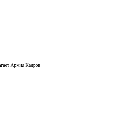
агает Армия Кадров.