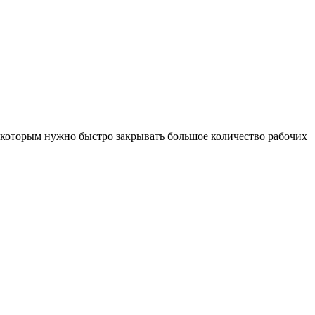
которым нужно быстро закрывать большое количество рабочих