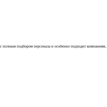
с полным подбором персонала и особенно подходит компаниям, 