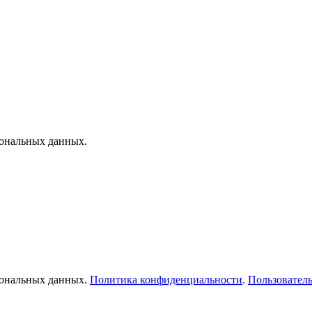
сональных данных.
рсональных данных.
Политика конфиденциальности
.
Пользователь