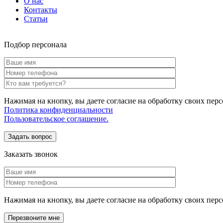
О нас
Контакты
Статьи
Подбор персонала
Нажимая на кнопку, вы даете согласие на обработку своих пер
Политика конфиденциальности
Пользовательское соглашение.
Заказать звонок
Нажимая на кнопку, вы даете согласие на обработку своих пе