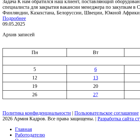
Задача К нам обратился наш клиент, поставляющий оборудован
специалиста для закрытия вакансии менеджера по закупкам в 
Финляндии, Казахстана, Белоруссии, Швеции, Южной Африки,
Подробнее
09.05.2025
Архив записей
Пн
Вт
5
6
12
13
19
20
26
27
Политика конфиденциальности
|
Пользовательское соглашение
2026 Армия Кадров. Все права защищены. |
Разработка сайта сту
Главная
Работодателю