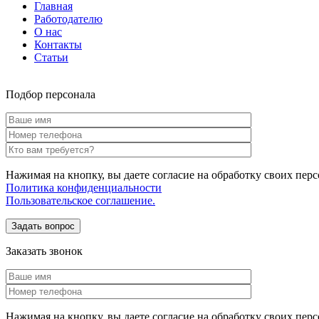
Главная
Работодателю
О нас
Контакты
Статьи
Подбор персонала
Нажимая на кнопку, вы даете согласие на обработку своих пер
Политика конфиденциальности
Пользовательское соглашение.
Заказать звонок
Нажимая на кнопку, вы даете согласие на обработку своих пе