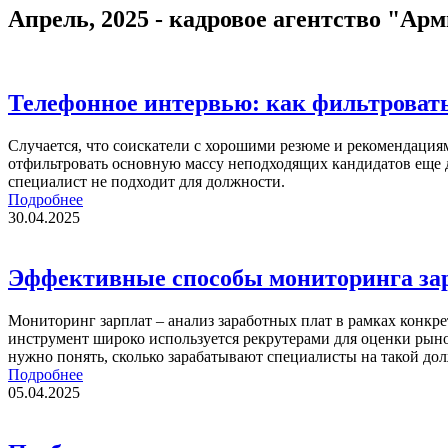
Апрель, 2025 - кадровое агентство "Ар
Телефонное интервью: как фильтровать
Случается, что соискатели с хорошими резюме и рекомендаци
отфильтровать основную массу неподходящих кандидатов еще до
специалист не подходит для должности.
Подробнее
30.04.2025
Эффективные способы мониторинга за
Мониторинг зарплат – анализ заработных плат в рамках кон
инструмент широко используется рекрутерами для оценки рыно
нужно понять, сколько зарабатывают специалисты на такой до
Подробнее
05.04.2025