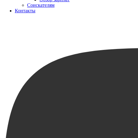
Соискателям
Контакты