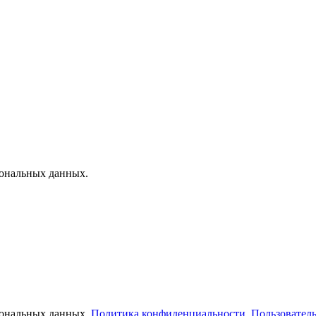
сональных данных.
рсональных данных.
Политика конфиденциальности
.
Пользователь