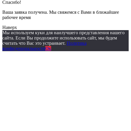
Спасибо!
Ваша заявка получена. Мы свяжемся с Вами в ближайшее
рабочее время
Наверх
Мы используем куки для наилучшего представления нашего
сайта. Если Вы продолжите использовать сайт, мы будем
считать что Вас это устраивает.
Политика
конфиденциальности
Ок