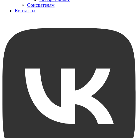
Соискателям
Контакты