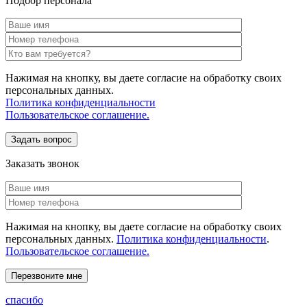
Подбор персонала
Нажимая на кнопку, вы даете согласие на обработку своих
персональных данных.
Политика конфиденциальности
Пользовательское соглашение.
Заказать звонок
Нажимая на кнопку, вы даете согласие на обработку своих
персональных данных.
Политика конфиденциальности
.
Пользовательское соглашение.
спасибо