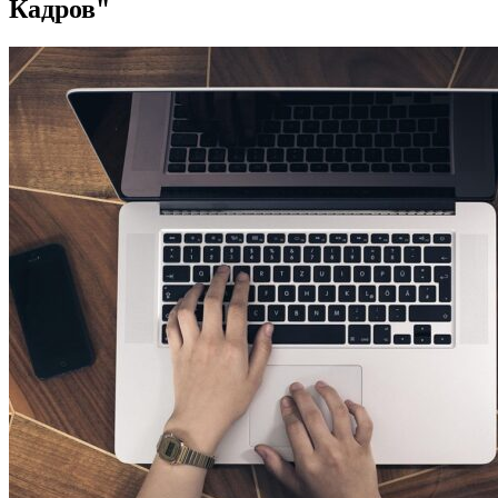
Кадров"