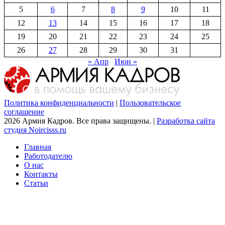
5
6
7
8
9
10
11
12
13
14
15
16
17
18
19
20
21
22
23
24
25
26
27
28
29
30
31
« Апр
Июн »
Политика конфиденциальности
|
Пользовательское
соглашение
2026 Армия Кадров. Все права защищены. |
Разработка сайта
студия Noircisss.ru
Главная
Работодателю
О нас
Контакты
Статьи