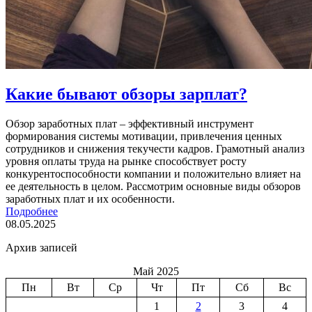
Какие бывают обзоры зарплат?
Обзор заработных плат – эффективный инструмент
формирования системы мотивации, привлечения ценных
сотрудников и снижения текучести кадров. Грамотный анализ
уровня оплаты труда на рынке способствует росту
конкурентоспособности компании и положительно влияет на
ее деятельность в целом. Рассмотрим основные виды обзоров
заработных плат и их особенности.
Подробнее
08.05.2025
Архив записей
Май 2025
Пн
Вт
Ср
Чт
Пт
Сб
Вс
1
2
3
4