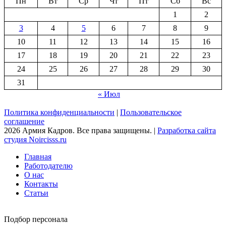
Пн
Вт
Ср
Чт
Пт
Сб
Вс
1
2
3
4
5
6
7
8
9
10
11
12
13
14
15
16
17
18
19
20
21
22
23
24
25
26
27
28
29
30
31
« Июл
Политика конфиденциальности
|
Пользовательское
соглашение
2026 Армия Кадров. Все права защищены. |
Разработка сайта
студия Noircisss.ru
Главная
Работодателю
О нас
Контакты
Статьи
Подбор персонала