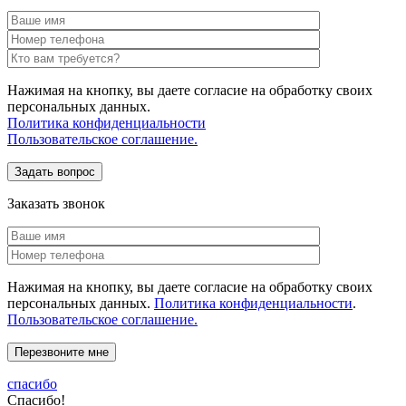
Нажимая на кнопку, вы даете согласие на обработку своих
персональных данных.
Политика конфиденциальности
Пользовательское соглашение.
Заказать звонок
Нажимая на кнопку, вы даете согласие на обработку своих
персональных данных.
Политика конфиденциальности
.
Пользовательское соглашение.
спасибо
Спасибо!