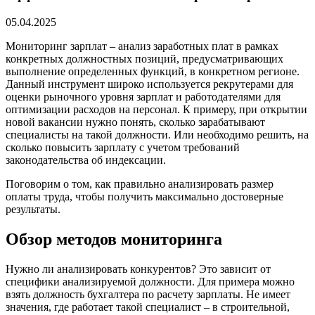
05.04.2025
Мониторинг зарплат – анализ заработных плат в рамках
конкретных должностных позиций, предусматривающих
выполнение определенных функций, в конкретном регионе.
Данный инструмент широко используется рекрутерами для
оценки рыночного уровня зарплат и работодателями для
оптимизации расходов на персонал. К примеру, при открытии
новой вакансии нужно понять, сколько зарабатывают
специалисты на такой должности. Или необходимо решить, на
сколько повысить зарплату с учетом требований
законодательства об индексации.
Поговорим о том, как правильно анализировать размер
оплаты труда, чтобы получить максимально достоверные
результаты.
Обзор методов мониторинга
Нужно ли анализировать конкурентов? Это зависит от
специфики анализируемой должности. Для примера можно
взять должность бухгалтера по расчету зарплаты. Не имеет
значения, где работает такой специалист – в строительной,