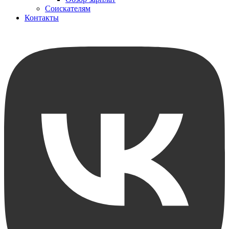
Соискателям
Контакты