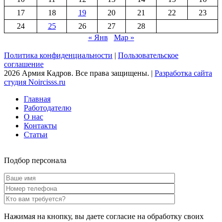
17
18
19
20
21
22
23
24
25
26
27
28
« Янв
Мар »
Политика конфиденциальности
|
Пользовательское
соглашение
2026 Армия Кадров. Все права защищены. |
Разработка сайта
студия Noircisss.ru
Главная
Работодателю
О нас
Контакты
Статьи
Подбор персонала
Нажимая на кнопку, вы даете согласие на обработку своих