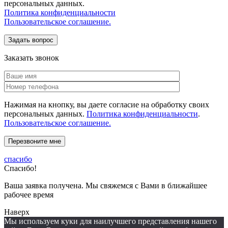
персональных данных.
Политика конфиденциальности
Пользовательское соглашение.
Заказать звонок
Нажимая на кнопку, вы даете согласие на обработку своих
персональных данных.
Политика конфиденциальности
.
Пользовательское соглашение.
спасибо
Спасибо!
Ваша заявка получена. Мы свяжемся с Вами в ближайшее
рабочее время
Наверх
Мы используем куки для наилучшего представления нашего