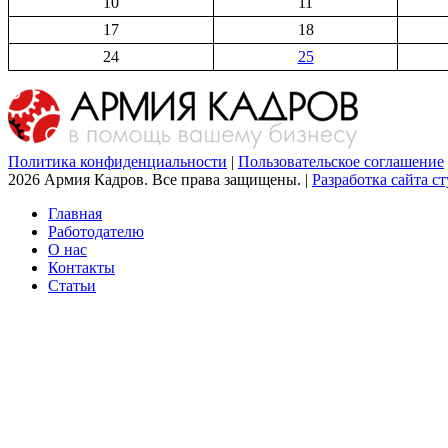
10
11
17
18
24
25
Политика конфиденциальности
|
Пользовательское соглашение
2026 Армия Кадров. Все права защищены. |
Разработка сайта сту
Главная
Работодателю
О нас
Контакты
Статьи