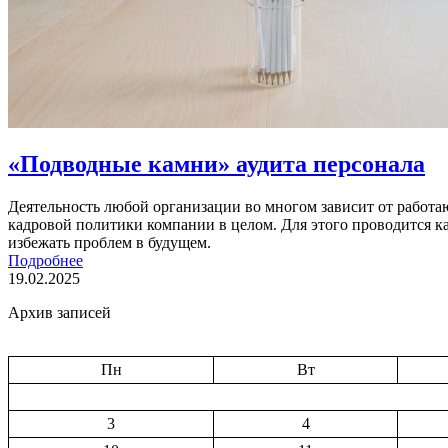
«Подводные камни» аудита персонала
Деятельность любой организации во многом зависит от работа
кадровой политики компании в целом. Для этого проводится к
избежать проблем в будущем.
Подробнее
19.02.2025
Архив записей
Пн
Вт
3
4