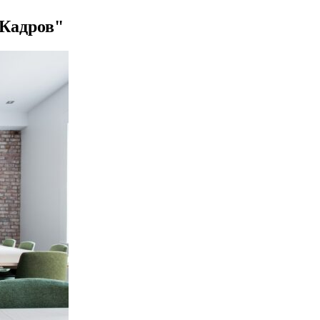
 Кадров"