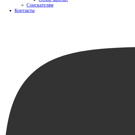
Соискателям
Контакты