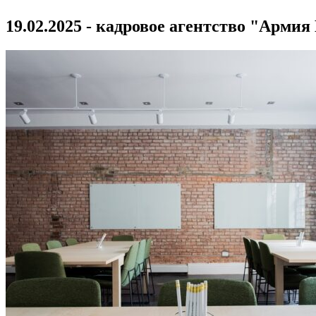
19.02.2025 - кадровое агентство "Армия