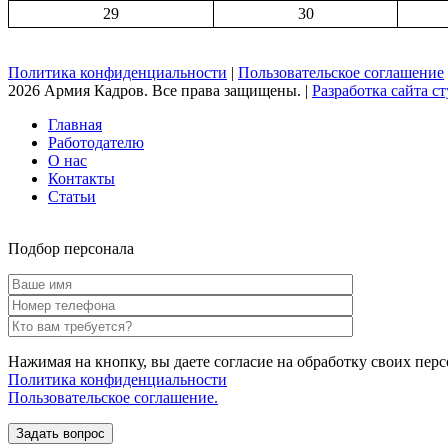
29
30
Политика конфиденциальности
|
Пользовательское соглашение
2026 Армия Кадров. Все права защищены. |
Разработка сайта сту
Главная
Работодателю
О нас
Контакты
Статьи
Подбор персонала
Нажимая на кнопку, вы даете согласие на обработку своих пер
Политика конфиденциальности
Пользовательское соглашение.