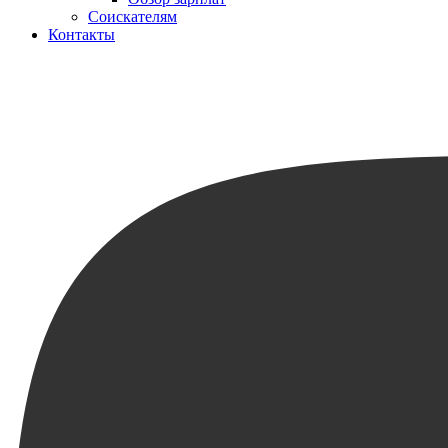
Соискателям
Контакты