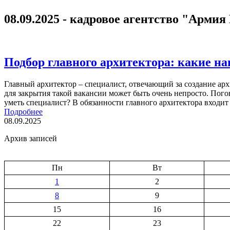
08.09.2025 - кадровое агентство "Армия
Подбор главного архитектора: какие н
Главный архитектор – специалист, отвечающий за создание ар
для закрытия такой вакансии может быть очень непросто. Пого
уметь специалист? В обязанности главного архитектора входи
Подробнее
08.09.2025
Архив записей
Пн
Вт
1
2
8
9
15
16
22
23