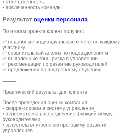
• ответственность
• вовлеченность команды
Результат
оценки персонала
По итогам проекта клиент получил:
✅ подробные индивидуальные отчеты по каждому
участнику
✅ сравнительный анализ по подразделениям
✅ выявленные зоны риска в управлении
✅ рекомендации по развитию руководителей
✅ предложения по внутреннему обучению
⸻
Практический результат для клиента
После проведения оценки компания:
• скорректировала систему управления
• пересмотрела распределение функций между
руководителями
• запустила внутреннюю программу развития
управленцев