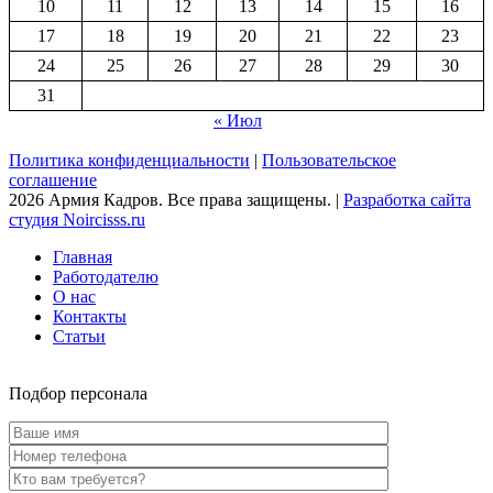
10
11
12
13
14
15
16
17
18
19
20
21
22
23
24
25
26
27
28
29
30
31
« Июл
Политика конфиденциальности
|
Пользовательское
соглашение
2026 Армия Кадров. Все права защищены. |
Разработка сайта
студия Noircisss.ru
Главная
Работодателю
О нас
Контакты
Статьи
Подбор персонала