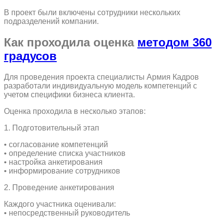
В проект были включены сотрудники нескольких
подразделений компании.
Как проходила оценка
методом 360
градусов
Для проведения проекта специалисты Армия Кадров
разработали индивидуальную модель компетенций с
учетом специфики бизнеса клиента.
Оценка проходила в несколько этапов:
1. Подготовительный этап
• согласование компетенций
• определение списка участников
• настройка анкетирования
• информирование сотрудников
2. Проведение анкетирования
Каждого участника оценивали:
• непосредственный руководитель