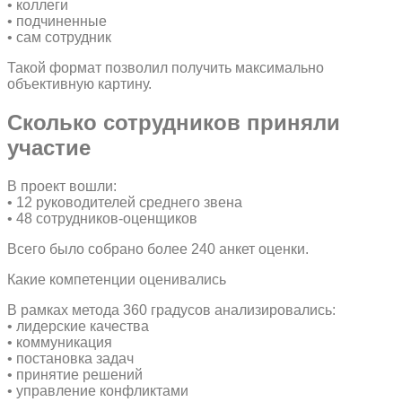
• коллеги
• подчиненные
• сам сотрудник
Такой формат позволил получить максимально
объективную картину.
Сколько сотрудников приняли
участие
В проект вошли:
• 12 руководителей среднего звена
• 48 сотрудников-оценщиков
Всего было собрано более 240 анкет оценки.
Какие компетенции оценивались
В рамках метода 360 градусов анализировались:
• лидерские качества
• коммуникация
• постановка задач
• принятие решений
• управление конфликтами