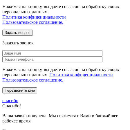
Нажимая на кнопку, вы даете согласие на обработку своих
персональных данных.
Политика конфиденциальности
Пользовательское соглашение.
Заказать звонок
Нажимая на кнопку, вы даете согласие на обработку своих
персональных данных.
Политика конфиденциальности
.
Пользовательское соглашение.
спасибо
Спасибо!
Ваша заявка получена. Мы свяжемся с Вами в ближайшее
рабочее время