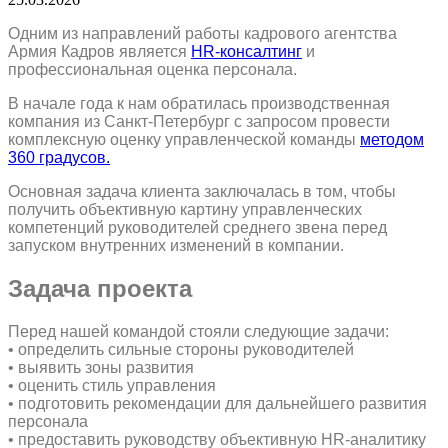
Одним из направлений работы кадрового агентства
Армия Кадров является
HR-консалтинг
и
профессиональная оценка персонала.
В начале года к нам обратилась производственная
компания из Санкт-Петербург с запросом провести
комплексную оценку управленческой команды
методом
360 градусов.
Основная задача клиента заключалась в том, чтобы
получить объективную картину управленческих
компетенций руководителей среднего звена перед
запуском внутренних изменений в компании.
Задача проекта
Перед нашей командой стояли следующие задачи:
• определить сильные стороны руководителей
• выявить зоны развития
• оценить стиль управления
• подготовить рекомендации для дальнейшего развития
персонала
• предоставить руководству объективную HR-аналитику