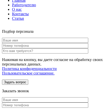
Главная
Работодателю
О нас
Контакты
Статьи
Подбор персонала
Нажимая на кнопку, вы даете согласие на обработку своих
персональных данных.
Политика конфиденциальности
Пользовательское соглашение.
Заказать звонок