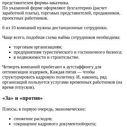
представителем фирмы-заказчика.
По указанной форме оформляют бухгалтерию (расчет
заработной платы), торговых представителей, продажников,
проектных работников.
6 из 10 компаний нужны дистанционные сотрудники.
Чаще всего, подобная схема найма сотрудников необходима:
торговым организациям;
предприятиям туристического и гостиничного бизнеса;
в недвижимости и строительстве.
Четверть компаний прибегают к аутстаффингу для
оптимизации издержек, Каждая пятая — чтобы
структурировать кадровую политику. И, наконец, ряд
организаций пользуется услугами временных работников (на
время отпусков).
«За» и «против»
Плюсы, в первую очередь, экономические:
снижение расходов;
сокращение кадрового документооборота;