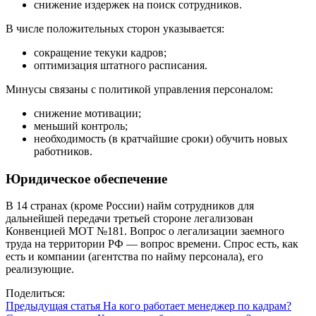
снижение издержек на поиск сотрудников.
В числе положительных сторон указывается:
сокращение текуки кадров;
оптимизация штатного расписания.
Минусы связаны с политикой управления персоналом:
снижение мотивации;
меньший контроль;
необходимость (в кратчайшие сроки) обучить новых
работников.
Юридическое обеспечение
В 14 странах (кроме России) найм сотрудников для
дальнейшей передачи третьей стороне легализован
Конвенцией МОТ №181. Вопрос о легализации заемного
труда на территории РФ — вопрос времени. Спрос есть, как
есть и компании (агентства по найму персонала), его
реализующие.
Поделиться:
Предыдущая статья
На кого работает менеджер по кадрам?