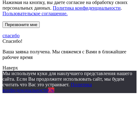
Нажимая на кнопку, вы даете согласие на обработку своих
персональных данных.
Политика конфиденциальности
.
Пользовательское соглашение.
спасибо
Спасибо!
Ваша заявка получена. Мы свяжемся с Вами в ближайшее
рабочее время
Наверх
Мы используем куки для наилучшего представления нашего
сайта. Если Вы продолжите использовать сайт, мы будем
считать что Вас это устраивает.
Политика
конфиденциальности
Ок