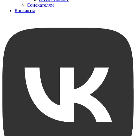
Соискателям
Контакты