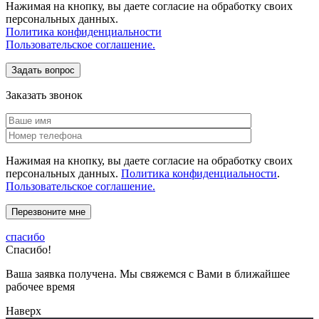
Нажимая на кнопку, вы даете согласие на обработку своих
персональных данных.
Политика конфиденциальности
Пользовательское соглашение.
Заказать звонок
Нажимая на кнопку, вы даете согласие на обработку своих
персональных данных.
Политика конфиденциальности
.
Пользовательское соглашение.
спасибо
Спасибо!
Ваша заявка получена. Мы свяжемся с Вами в ближайшее
рабочее время
Наверх