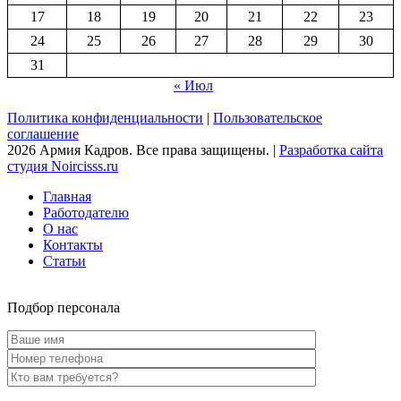
17
18
19
20
21
22
23
24
25
26
27
28
29
30
31
« Июл
Политика конфиденциальности
|
Пользовательское
соглашение
2026 Армия Кадров. Все права защищены. |
Разработка сайта
студия Noircisss.ru
Главная
Работодателю
О нас
Контакты
Статьи
Подбор персонала