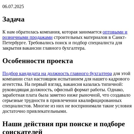
06.07.2025
Задача
К нам обратилась компания, которая занимается
оптовыми и
розничными продажами
строительных материалов в Санкт-
Петербурге. Требовались поиск и подбор специалиста для
закрытия вакансии главного бухгалтера.
Особенности проекта
Подбор кандидата на должность главного бухгалтера
для этой
компании стал настоящим испытанием для нашего кадрового
агентства. На первый взгляд, вакансия казалась типичной:
руководящая должность, офисный формат работы. Однако,
заработная плата была заметно ниже рыночной, что создавало
серьезные трудности в привлечении квалифицированных
специалистов. Многие из них не воспринимали такие условия
достаточно привлекательными.
Наши действия при поиске и подборе
соискателей