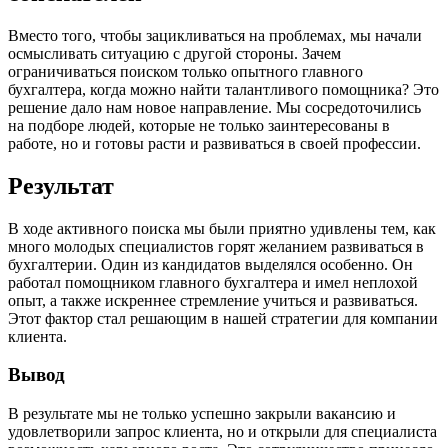
Вместо того, чтобы зацикливаться на проблемах, мы начали
осмысливать ситуацию с другой стороны. Зачем
ограничиваться поиском только опытного главного
бухгалтера, когда можно найти талантливого помощника? Это
решение дало нам новое направление. Мы сосредоточились
на подборе людей, которые не только заинтересованы в
работе, но и готовы расти и развиваться в своей профессии.
Результат
В ходе активного поиска мы были приятно удивлены тем, как
много молодых специалистов горят желанием развиваться в
бухгалтерии. Один из кандидатов выделялся особенно. Он
работал помощником главного бухгалтера и имел неплохой
опыт, а также искреннее стремление учиться и развиваться.
Этот фактор стал решающим в нашей стратегии для компании
клиента.
Вывод
В результате мы не только успешно закрыли вакансию и
удовлетворили запрос клиента, но и открыли для специалиста