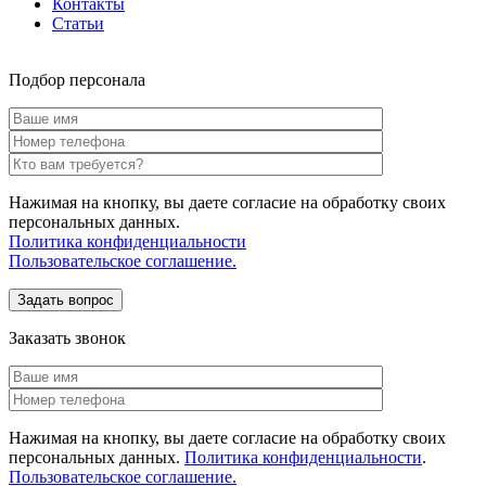
Контакты
Статьи
Подбор персонала
Нажимая на кнопку, вы даете согласие на обработку своих
персональных данных.
Политика конфиденциальности
Пользовательское соглашение.
Заказать звонок
Нажимая на кнопку, вы даете согласие на обработку своих
персональных данных.
Политика конфиденциальности
.
Пользовательское соглашение.