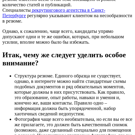
количество статей и публикаций.
Специалисты
рекрутингового агентства в Санкт-
Петербурге
регулярно указывают клиентом на несообразности
в резюме.
Однако, к сожалению, чаще всего, кандидаты упрямо
допускают одни и те же ошибки, которых, при небольшом
усилии, вполне можно было бы избежать.
Итак, чему же следует уделить особое
внимание?
Структура резюме. Единого образца не существует,
однако, в интернете можно найти стандартные схемы
подобных документов и ряд обязательных моментов,
которые должны в них присутствовать. Как правило,
это образование, опыт работы, навыки и умения и,
конечно же, ваши контакты. Правило одно –
информация должна быть упорядоченной, набор
хаотичных сведений недопустим.
Фотография чаще всего необязательна, но если вы ее все
же прилагаете, это должен быть качественный снимок
(возможно, даже сделанный специально для помещения