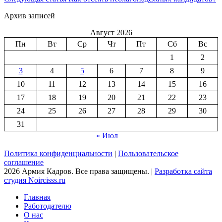
Архив записей
Август 2026
Пн
Вт
Ср
Чт
Пт
Сб
Вс
1
2
3
4
5
6
7
8
9
10
11
12
13
14
15
16
17
18
19
20
21
22
23
24
25
26
27
28
29
30
31
« Июл
Политика конфиденциальности
|
Пользовательское
соглашение
2026 Армия Кадров. Все права защищены. |
Разработка сайта
студия Noircisss.ru
Главная
Работодателю
О нас