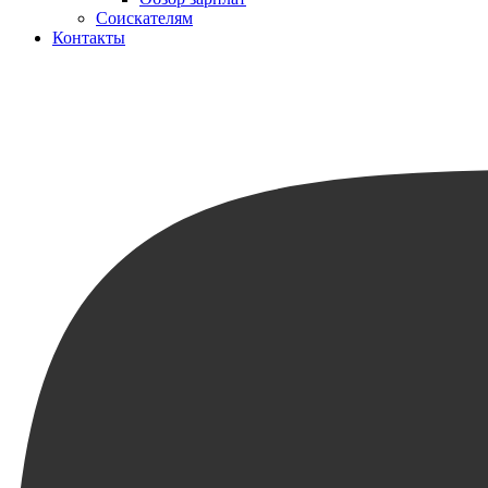
Соискателям
Контакты