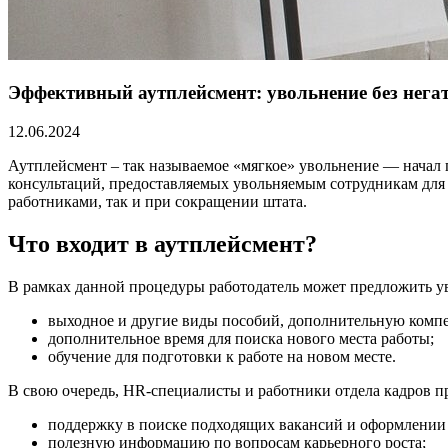
Эффективный аутплейсмент: увольнение без нега
12.06.2024
Аутплейсмент – так называемое «мягкое» увольнение — начал 
консультаций, предоставляемых увольняемым сотрудникам для 
работниками, так и при сокращении штата.
Что входит в аутплейсмент?
В рамках данной процедуры работодатель может предложить 
выходное и другие виды пособий, дополнительную комп
дополнительное время для поиска нового места работы;
обучение для подготовки к работе на новом месте.
В свою очередь, HR-специалисты и работники отдела кадров 
поддержку в поиске подходящих вакансий и оформлении
полезную информацию по вопросам карьерного роста;