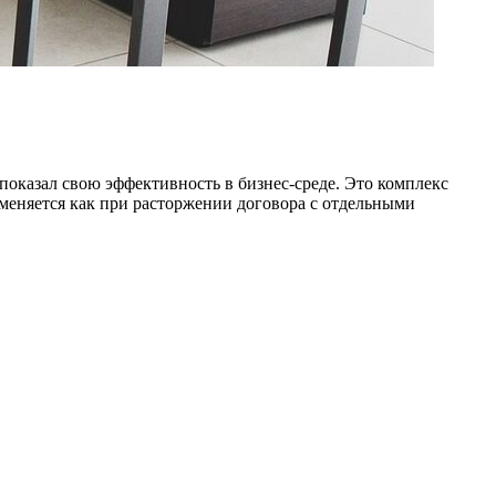
показал свою эффективность в бизнес-среде. Это комплекс
меняется как при расторжении договора с отдельными