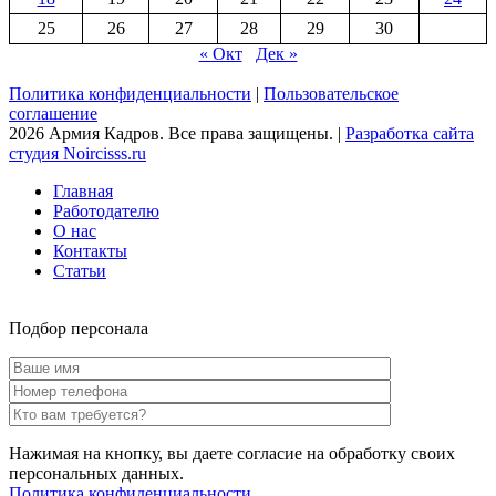
25
26
27
28
29
30
« Окт
Дек »
Политика конфиденциальности
|
Пользовательское
соглашение
2026 Армия Кадров. Все права защищены. |
Разработка сайта
студия Noircisss.ru
Главная
Работодателю
О нас
Контакты
Статьи
Подбор персонала
Нажимая на кнопку, вы даете согласие на обработку своих
персональных данных.
Политика конфиденциальности