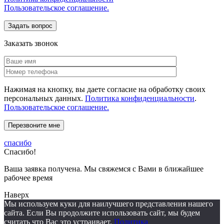
Пользовательское соглашение.
Заказать звонок
Нажимая на кнопку, вы даете согласие на обработку своих
персональных данных.
Политика конфиденциальности
.
Пользовательское соглашение.
спасибо
Спасибо!
Ваша заявка получена. Мы свяжемся с Вами в ближайшее
рабочее время
Наверх
Мы используем куки для наилучшего представления нашего
сайта. Если Вы продолжите использовать сайт, мы будем
считать что Вас это устраивает.
Политика