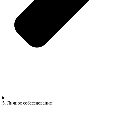
5. Личное собеседование