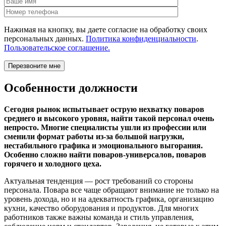
Нажимая на кнопку, вы даете согласие на обработку своих
персональных данных.
Политика конфиденциальности
.
Пользовательское соглашение.
Особенности должности
Сегодня рынок испытывает острую нехватку поваров
среднего и высокого уровня, найти такой персонал очень
непросто. Многие специалисты ушли из профессии или
сменили формат работы из-за большой нагрузки,
нестабильного графика и эмоционального выгорания.
Особенно сложно найти поваров-универсалов, поваров
горячего и холодного цеха.
Актуальная тенденция — рост требований со стороны
персонала. Повара все чаще обращают внимание не только на
уровень дохода, но и на адекватность графика, организацию
кухни, качество оборудования и продуктов. Для многих
работников также важны команда и стиль управления,