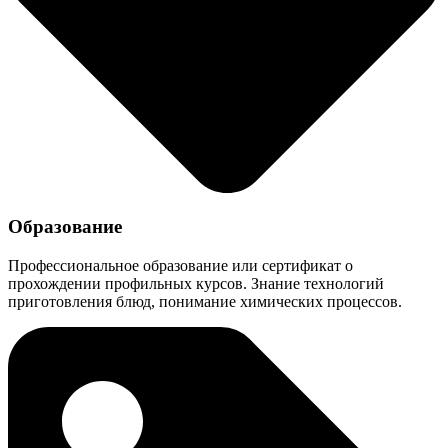
Образование
Профессиональное образование или сертификат о
прохождении профильных курсов. Знание технологий
приготовления блюд, понимание химических процессов.