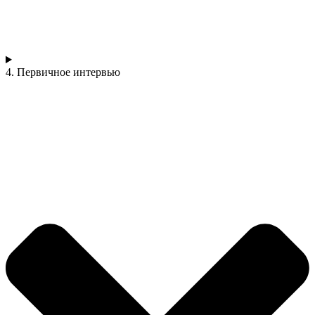
4. Первичное интервью