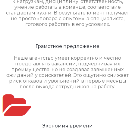
к нагрузкам, дисциплину, ответственность,
умение работать в команде, соответствие
стандартам кухни. В результате клиент получает
не просто «повара с опытом», а специалиста,
готового работать в его условиях.
Грамотное предложение
Наше агентство умеет корректно и честно
представлять вакансии, подчеркивая их
преимущества, но не создавая завышенных
ожиданий у соискателей. Это ощутимо снижает
риск отказов и увольнений в первые месяцы
после выхода сотрудников на работу.
Экономия времени