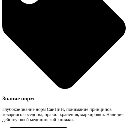
Знание норм
Глубокое знание норм СанПиН, понимание принципов
товарного соседства, правил хранения, маркировки. Наличие
действующей медицинской книжки.