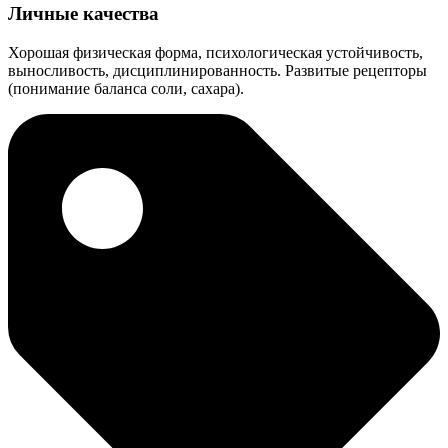
Личные качества
Хорошая физическая форма, психологическая устойчивость,
выносливость, дисциплинированность. Развитые рецепторы
(понимание баланса соли, сахара).