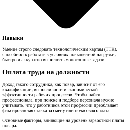
Навыки
Умение строго следовать технологическим картам (ТТК),
способность работать в условиях повышенной нагрузки,
быстро и аккуратно выполнять монотонные задачи.
Оплата труда на должности
Доход такого сотрудника, как повар, зависит от его
квалификации, выносливости и экономической
эффективности рабочих процессов. Чтобы найти
профессионала, при поиске и подборе персонала нужно
учитывать, что у работников этой профессии преобладает
фиксированная ставка за смену или почасовая оплата.
Основные факторы, влияющие на уровень заработной платы
повара: