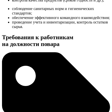
контроль качества продуктов (сроков годности и др.);
соблюдение санитарных норм и гигиенических
стандартов;
обеспечение эффективного командного взаимодействия;
проведение учета и инвентаризации, контроль остатков
сырья.
Требования к работникам
на должности повара