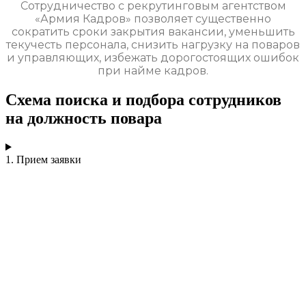
Сотрудничество с рекрутинговым агентством
«Армия Кадров» позволяет существенно
сократить сроки закрытия вакансии, уменьшить
текучесть персонала, снизить нагрузку на поваров
и управляющих, избежать дорогостоящих ошибок
при найме кадров.
Схема поиска и подбора сотрудников
на должность повара
1. Прием заявки