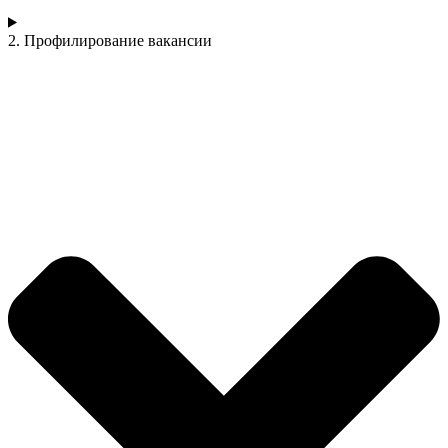
2. Профилирование вакансии