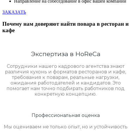
Направление на собеседование в офис вашей компании
ЗАКАЗАТЬ
Почему нам доверяют найти повара в ресторан и
кафе
Экспертиза в HoReCa
Сотрудники нашего кадрового агентства знают
различия кухонь и форматов ресторанов и кафе,
требования к поварам, реальные нагрузки,
ожидания работодателей и кандидатов. Это
помогает нам точно подбирать работников под
конкретную концепцию.
Профессиональная оценка
Мы оцениваем не только опыт, но и устойчивость