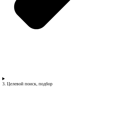
3. Целевой поиск, подбор