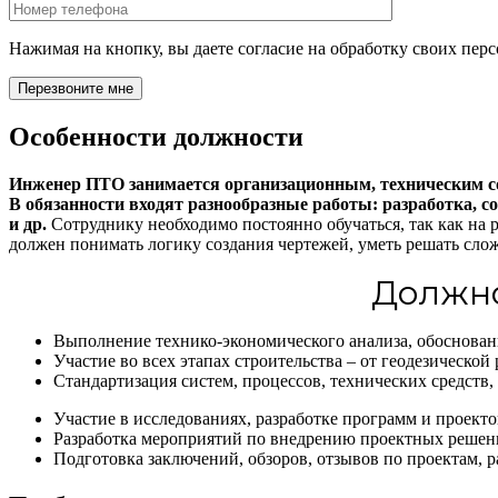
Нажимая на кнопку, вы даете согласие на обработку своих пе
Особенности должности
Инженер ПТО занимается организационным, техническим со
В обязанности входят разнообразные работы: разработка, с
и др.
Сотруднику необходимо постоянно обучаться, так как на 
должен понимать логику создания чертежей, уметь решать сло
Должно
Выполнение технико-экономического анализа, обоснован
Участие во всех этапах строительства – от геодезической
Стандартизация систем, процессов, технических средств,
Участие в исследованиях, разработке программ и проект
Разработка мероприятий по внедрению проектных решен
Подготовка заключений, обзоров, отзывов по проектам, 