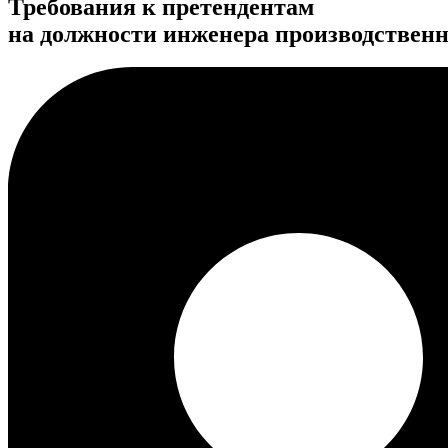
Требования к претендентам
на должности инженера производственн