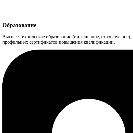
Образование
Высшее техническое образование (инженерное, строительное),
профильных сертификатов повышения квалификации.