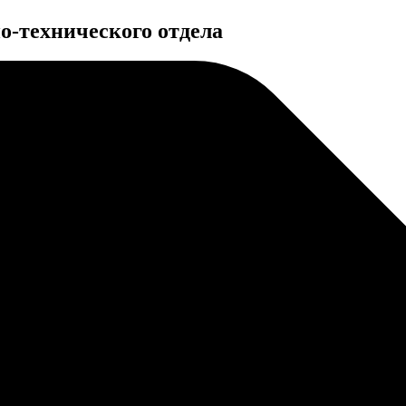
о-технического отдела