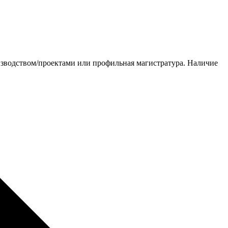
изводством/проектами или профильная магистратура. Наличие