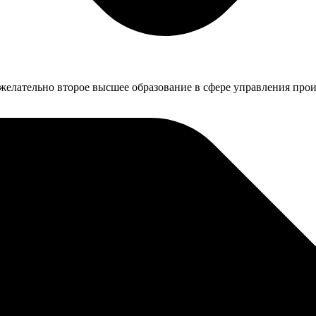
 желательно второе высшее образование в сфере управления про