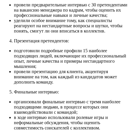
провели предварительные интервью с 30 претендентами
на вакансию менеджера по кадрам, чтобы оценить их
профессиональные навыки и личные качества;
уделили особое внимание тому, как специалисты
реагируют на нестандартные вопросы и шутки, чтобы
понять, смогут ли они вписаться в коллектив.
Презентация претендентов:
подготовили подробные профили 15 наиболее
подходящих людей, включающие их профессиональный
опыт, личные качества и примеры нестандартного
мышления;
провели презентацию для клиента, акцентируя
внимание на том, как каждый из кандидатов может
дополнить команду.
Финальные интервью:
организовали финальные интервью с тремя наиболее
подходящими людьми, в процессе которых они
взаимодействовали с командой;
в ходе интервью использовали ролевые игры и
неформальные обсуждения, чтобы оценить
совместимость соискателей с коллективом.