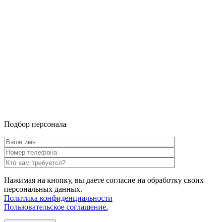
Подбор персонала
Нажимая на кнопку, вы даете согласие на обработку своих
персональных данных.
Политика конфиденциальности
Пользовательское соглашение.