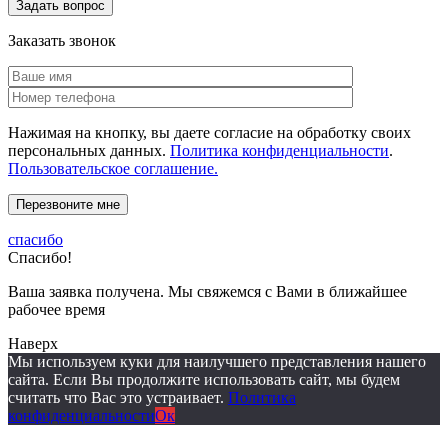
Заказать звонок
Нажимая на кнопку, вы даете согласие на обработку своих
персональных данных.
Политика конфиденциальности
.
Пользовательское соглашение.
спасибо
Спасибо!
Ваша заявка получена. Мы свяжемся с Вами в ближайшее
рабочее время
Наверх
Мы используем куки для наилучшего представления нашего
сайта. Если Вы продолжите использовать сайт, мы будем
считать что Вас это устраивает.
Политика
конфиденциальности
Ок