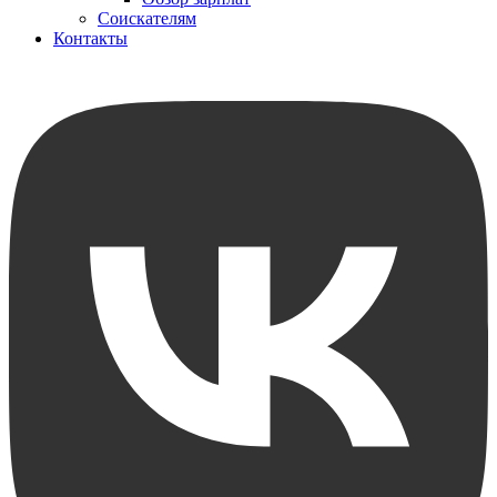
Соискателям
Контакты