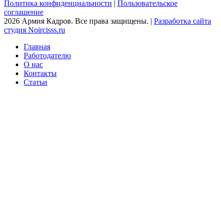
Политика конфиденциальности
|
Пользовательское
соглашение
2026 Армия Кадров. Все права защищены. |
Разработка сайта
студия Noircisss.ru
Главная
Работодателю
О нас
Контакты
Статьи