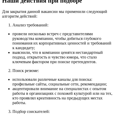
Наши действия при подборе
Для закрытия данной вакансии мы применили следующий
алгоритм действий:
Анализ требований:
провели несколько встреч с представителями
руководства компании, чтобы добиться глубокого
понимания их корпоративных ценностей и требований
к кандидату;
выяснили, что в компании ценятся нестандартный
подход, открытость и чувство юмора, что стало
ключевым фактором при поиске претендентов.
Поиск резюме:
использовали различные каналы для поиска:
профильные сайты, социальные сети, рекомендации;
акцентировали внимание на специалистах с опытом
работы в организациях с похожей культурой или на тех,
кто проявлял креативность на предыдущих местах
работы.
Подбор соискателей: