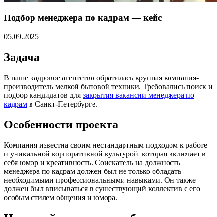
Подбор менеджера по кадрам — кейс
05.09.2025
Задача
В наше кадровое агентство обратилась крупная компания-
производитель мелкой бытовой техники. Требовались поиск и
подбор кандидатов для
закрытия вакансии менеджера по
кадрам
в Санкт-Петербурге.
Особенности проекта
Компания известна своим нестандартным подходом к работе
и уникальной корпоративной культурой, которая включает в
себя юмор и креативность. Соискатель на должность
менеджера по кадрам должен был не только обладать
необходимыми профессиональными навыками. Он также
должен был вписываться в существующий коллектив с его
особым стилем общения и юмора.