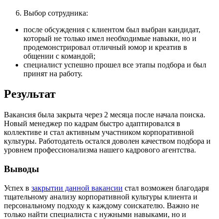
Выбор сотрудника:
после обсуждения с клиентом был выбран кандидат,
который не только имел необходимые навыки, но и
продемонстрировал отличный юмор и креатив в
общении с командой;
специалист успешно прошел все этапы подбора и был
принят на работу.
Результат
Вакансия была закрыта через 2 месяца после начала поиска.
Новый менеджер по кадрам быстро адаптировался в
коллективе и стал активным участником корпоративной
культуры. Работодатель остался доволен качеством подбора и
уровнем профессионализма нашего кадрового агентства.
Выводы
Успех в
закрытии данной вакансии
стал возможен благодаря
тщательному анализу корпоративной культуры клиента и
персональному подходу к каждому соискателю. Важно не
только найти специалиста с нужными навыками, но и