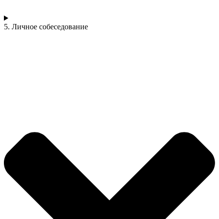
5. Личное собеседование