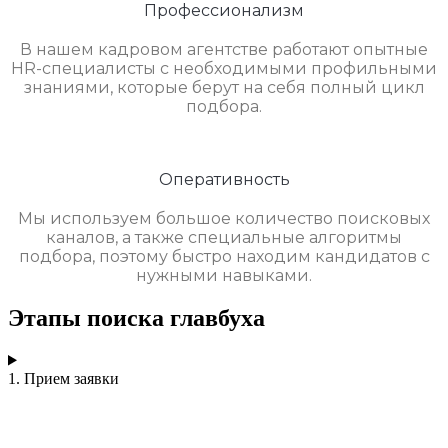
Профессионализм
В нашем кадровом агентстве работают опытные
HR-специалисты с необходимыми профильными
знаниями, которые берут на себя полный цикл
подбора.
Оперативность
Мы используем большое количество поисковых
каналов, а также специальные алгоритмы
подбора, поэтому быстро находим кандидатов с
нужными навыками.
Этапы поиска главбуха
1. Прием заявки