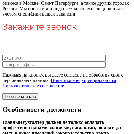
бизнеса в Москве, Санкт-Петербурге, а также других городах
России. Мы оперативно подберем хорошего специалиста с
учетом специфики вашей вакансии.
Закажите звонок
Нужна помощь в поисе директора для компании?
Свяжитесь с нами!
Нажимая на кнопку, вы даете согласие на обработку своих
персональных данных.
Политика конфиденциальности
.
Пользовательское соглашение.
Особенности должности
Главный бухгалтер должен не только обладать
профессиональными знаниями, навыками, но и всегда
быть в курсе изменений законодательства, уметь