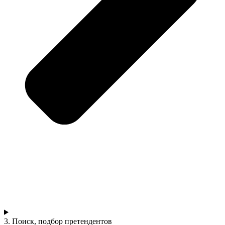
3. Поиск, подбор претендентов