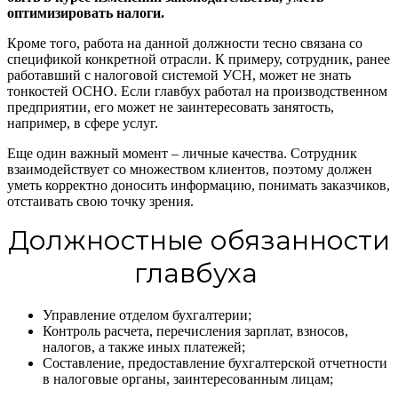
оптимизировать налоги.
Кроме того, работа на данной должности тесно связана со
спецификой конкретной отрасли. К примеру, сотрудник, ранее
работавший с налоговой системой УСН, может не знать
тонкостей ОСНО. Если главбух работал на производственном
предприятии, его может не заинтересовать занятость,
например, в сфере услуг.
Еще один важный момент – личные качества. Сотрудник
взаимодействует со множеством клиентов, поэтому должен
уметь корректно доносить информацию, понимать заказчиков,
отстаивать свою точку зрения.
Должностные обязанности
главбуха
Управление отделом бухгалтерии;
Контроль расчета, перечисления зарплат, взносов,
налогов, а также иных платежей;
Составление, предоставление бухгалтерской отчетности
в налоговые органы, заинтересованным лицам;