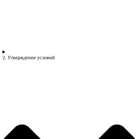
2. Утверждение условий