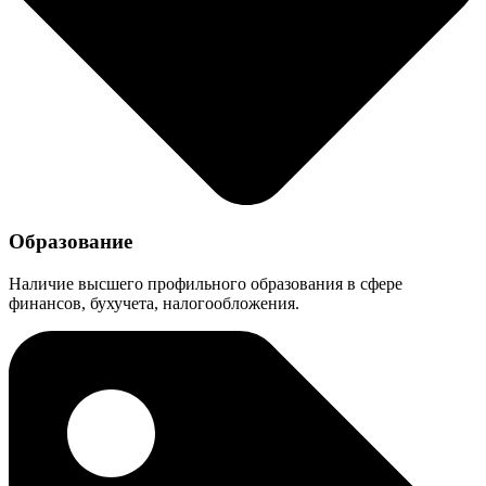
Образование
Наличие высшего профильного образования в сфере
финансов, бухучета, налогообложения.