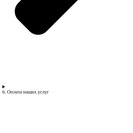
6. Оплата наших услуг