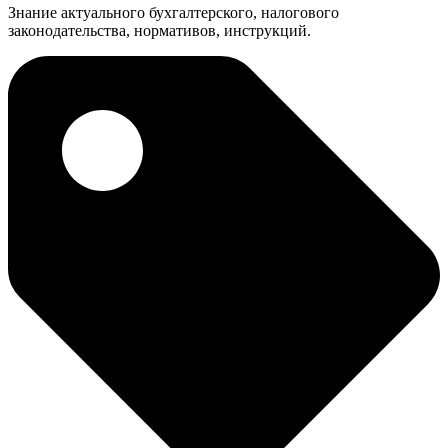
Знание актуального бухгалтерского, налогового
законодательства, нормативов, инструкций.