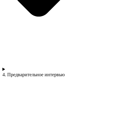
4. Предварительное интервью