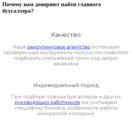
Почему нам доверяют найти главного
бухгалтера?
Качество
Наше
рекрутинговое агентство
использует
проверенные инструменты поиска, что позволяет
подбирать соискателей точно под запрос
заказчика.
Индивидуальный подход
При подборе главных бухгалтеров и других
руководящих работников
мы учитываем
специфику бизнеса, особенности работы
конкретной компании.