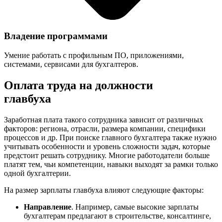
Владение программами
Умение работать с профильным ПО, приложениями,
системами, сервисами для бухгалтеров.
Оплата труда на должности
главбуха
Заработная плата такого сотрудника зависит от различных
факторов: региона, отрасли, размера компании, специфики
процессов и др. При поиске главного бухгалтера также нужно
учитывать особенности и уровень сложности задач, которые
предстоит решать сотруднику. Многие работодатели больше
платят тем, чьи компетенции, навыки выходят за рамки только
одной бухгалтерии.
На размер зарплаты главбуха влияют следующие факторы:
Направление
. Например, самые высокие зарплаты
бухгалтерам предлагают в строительстве, консалтинге,