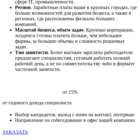
сфере IT, промышленности.
Регион
. Заработные платы выше в крупных городах, где
больше возможностей для развития бизнеса, а также в
регионах, где расположены филиалы больших
компаний.
Масштаб бизнеса, объем задач
. Крупные корпорации,
холдинги готовы платить больше, чем небольшие
фирмы, за большие объемы и сложность решаемых
задач.
Тип занятости
. Более высокие зарплаты работодатели
предлагают специалистам, готовым работать полный
рабочий день, а не по совместительству либо в формате
частичной занятости.
Цены на подбор главного бухгалтера
от 15%
от годового дохода специалиста
Выбор кандидатов, выход с ними на контакт, интервью
Направление на собеседование в офис вашей компании
ЗАКАЗАТЬ