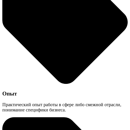
Опыт
Практический опыт работы в сфере либо смежной отрасли,
понимание специфики бизнеса.