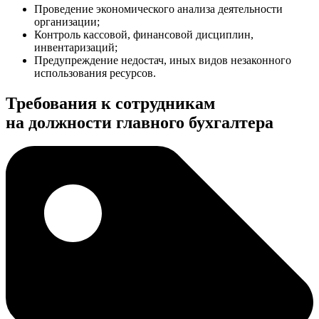
Проведение экономического анализа деятельности
организации;
Контроль кассовой, финансовой дисциплин,
инвентаризаций;
Предупреждение недостач, иных видов незаконного
использования ресурсов.
Требования к сотрудникам
на должности главного бухгалтера