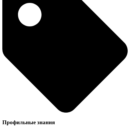
Профильные знания