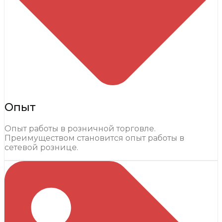
Опыт
Опыт работы в розничной торговле.
Преимуществом становится опыт работы в
сетевой рознице.