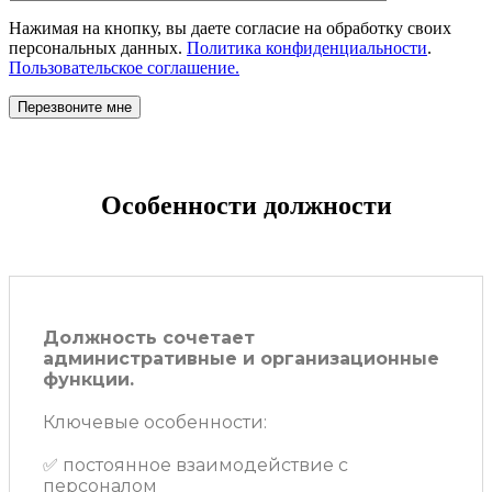
Нажимая на кнопку, вы даете согласие на обработку своих
персональных данных.
Политика конфиденциальности
.
Пользовательское соглашение.
Особенности должности
Должность сочетает
административные и организационные
функции.
Ключевые особенности:
✅ постоянное взаимодействие с
персоналом