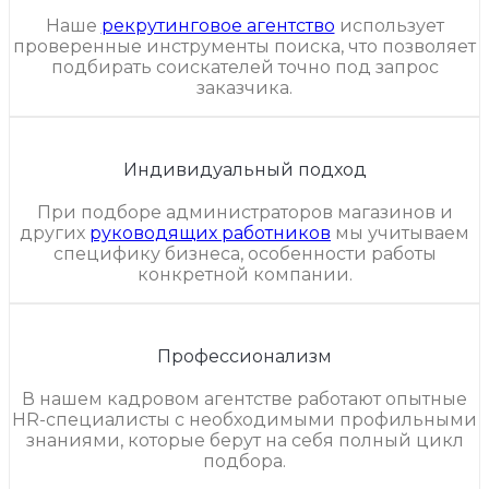
Наше
рекрутинговое агентство
использует
проверенные инструменты поиска, что позволяет
подбирать соискателей точно под запрос
заказчика.
Индивидуальный подход
При подборе администраторов магазинов и
других
руководящих работников
мы учитываем
специфику бизнеса, особенности работы
конкретной компании.
Профессионализм
В нашем кадровом агентстве работают опытные
HR-специалисты с необходимыми профильными
знаниями, которые берут на себя полный цикл
подбора.