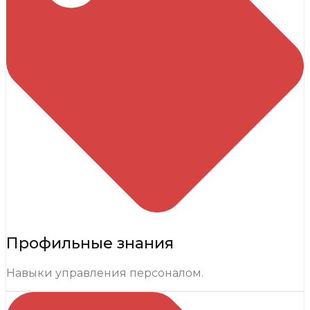
Профильные знания
Навыки управления персоналом.