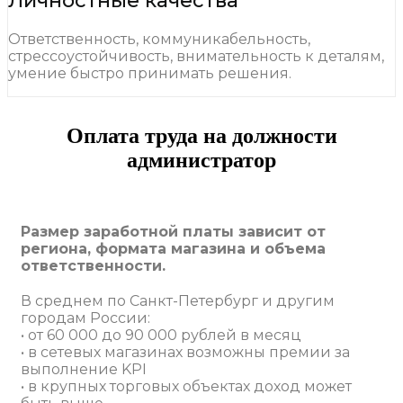
Личностные качества
Ответственность, коммуникабельность,
стрессоустойчивость, внимательность к деталям,
умение быстро принимать решения.
Оплата труда на должности
администратор
Размер заработной платы зависит от
региона, формата магазина и объема
ответственности.
В среднем по Санкт-Петербург и другим
городам России:
• от 60 000 до 90 000 рублей в месяц
• в сетевых магазинах возможны премии за
выполнение KPI
• в крупных торговых объектах доход может