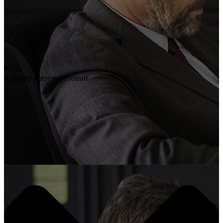
2. Утверждение условий