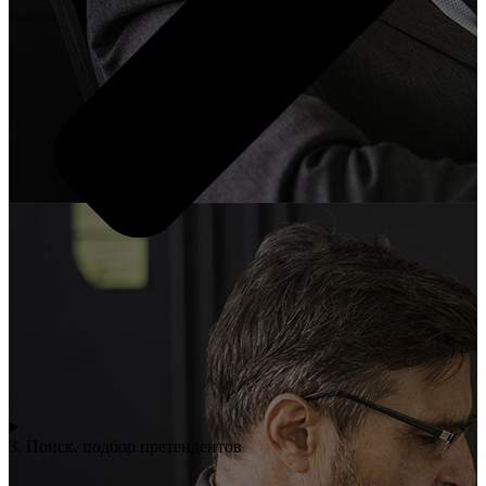
3. Поиск, подбор претендентов