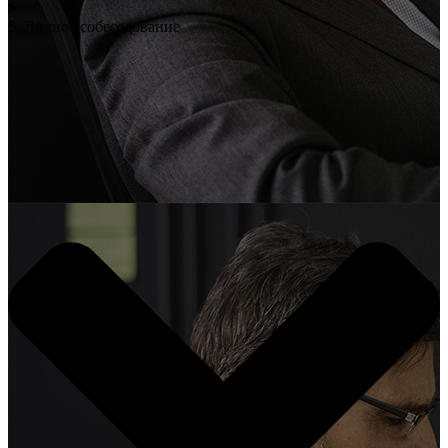
5. Личное собеседование