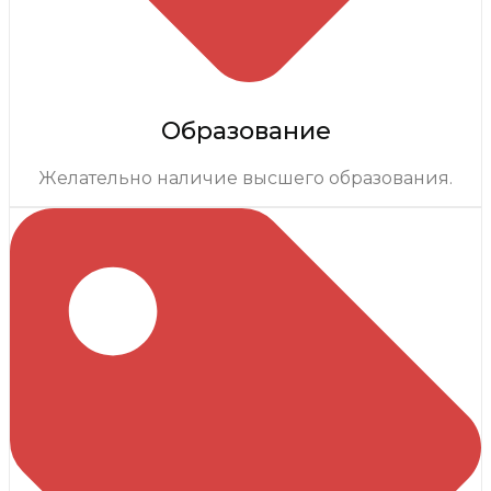
Образование
Желательно наличие высшего образования.