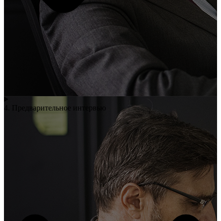
4. Предварительное интервью