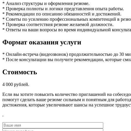
* Анализ структуры и оформления резюме.
* Проверка полноты и логики представления опыта работы.
* Рекомендации по описанию обязанностей и достижений.
* Советы по усилению профессиональных компетенций в резю
* Проверка соответствия резюме желаемой должности.
* Ответы на ваши вопросы во время индивидуальной консульт
Формат оказания услуги
* Онлайн-встреча (видеозвонок) продолжительностью до 30 ми
* После консультации вы получите рекомендации, которые смо
Стоимость
4 000 рублей.
Если вы хотите повысить количество приглашений на собесед
помогут сделать ваше резюме сильным и понятным для работод
достижения, которые увеличивают шансы на успешное трудоус
.