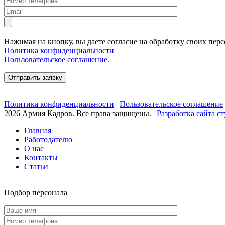
Нажимая на кнопку, вы даете согласие на обработку своих пер
Политика конфиденциальности
Пользовательское соглашение.
Политика конфиденциальности
|
Пользовательское соглашение
2026 Армия Кадров. Все права защищены. |
Разработка сайта сту
Главная
Работодателю
О нас
Контакты
Статьи
Подбор персонала