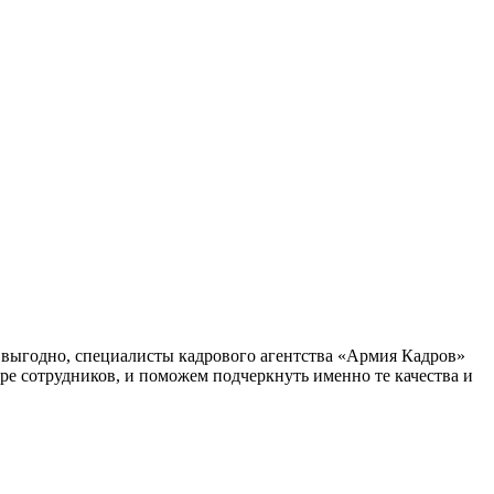
 выгодно, специалисты кадрового агентства «Армия Кадров»
ре сотрудников, и поможем подчеркнуть именно те качества и